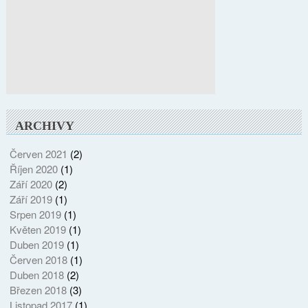
ARCHIVY
Červen 2021
(2)
Říjen 2020
(1)
Září 2020
(2)
Září 2019
(1)
Srpen 2019
(1)
Květen 2019
(1)
Duben 2019
(1)
Červen 2018
(1)
Duben 2018
(2)
Březen 2018
(3)
Listopad 2017
(1)