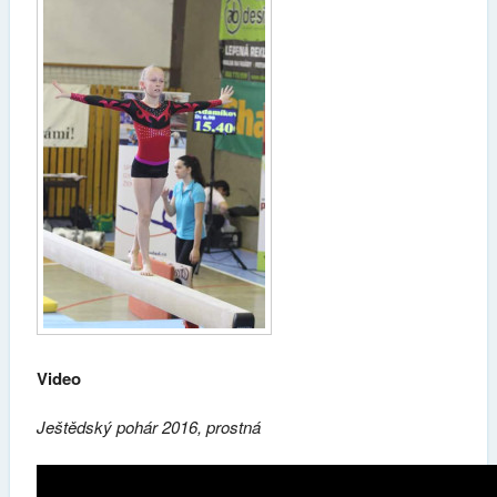
Video
Ještědský pohár 2016, prostná