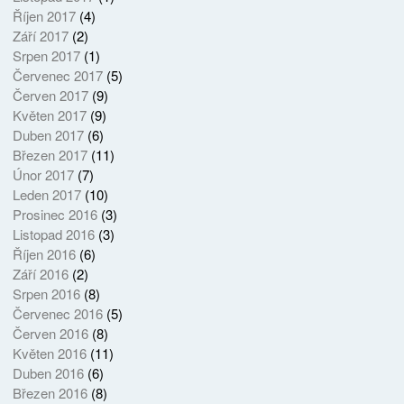
Říjen 2017
(4)
Září 2017
(2)
Srpen 2017
(1)
Červenec 2017
(5)
Červen 2017
(9)
Květen 2017
(9)
Duben 2017
(6)
Březen 2017
(11)
Únor 2017
(7)
Leden 2017
(10)
Prosinec 2016
(3)
Listopad 2016
(3)
Říjen 2016
(6)
Září 2016
(2)
Srpen 2016
(8)
Červenec 2016
(5)
Červen 2016
(8)
Květen 2016
(11)
Duben 2016
(6)
Březen 2016
(8)