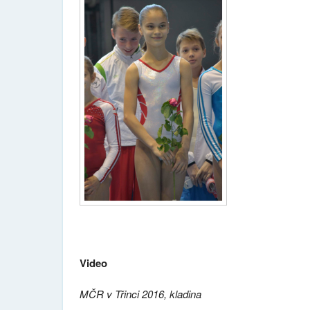
Video
MČR v Třinci 2016, kladina