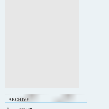
ARCHIVY