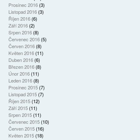
Prosinec 2016
(3)
Listopad 2016
(3)
Říjen 2016
(6)
Září 2016
(2)
Srpen 2016
(8)
Červenec 2016
(5)
Červen 2016
(8)
Květen 2016
(11)
Duben 2016
(6)
Březen 2016
(8)
Únor 2016
(11)
Leden 2016
(8)
Prosinec 2015
(7)
Listopad 2015
(7)
Říjen 2015
(12)
Září 2015
(11)
Srpen 2015
(11)
Červenec 2015
(10)
Červen 2015
(16)
Květen 2015
(18)