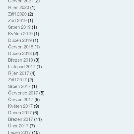
Červen 2021
(2)
Říjen 2020
(1)
Září 2020
(2)
Září 2019
(1)
Srpen 2019
(1)
Květen 2019
(1)
Duben 2019
(1)
Červen 2018
(1)
Duben 2018
(2)
Březen 2018
(3)
Listopad 2017
(1)
Říjen 2017
(4)
Září 2017
(2)
Srpen 2017
(1)
Červenec 2017
(5)
Červen 2017
(9)
Květen 2017
(9)
Duben 2017
(6)
Březen 2017
(11)
Únor 2017
(7)
Leden 2017
(10)