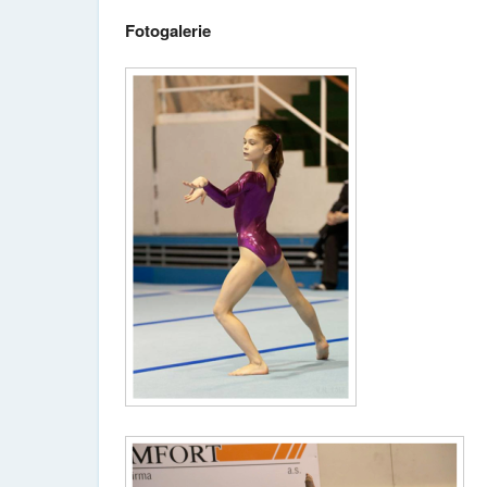
Fotogalerie