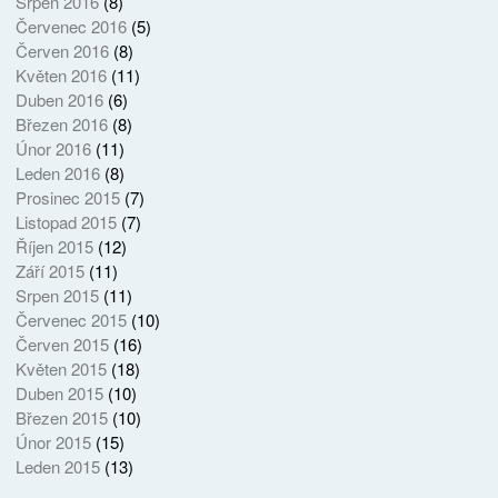
Srpen 2016
(8)
Červenec 2016
(5)
Červen 2016
(8)
Květen 2016
(11)
Duben 2016
(6)
Březen 2016
(8)
Únor 2016
(11)
Leden 2016
(8)
Prosinec 2015
(7)
Listopad 2015
(7)
Říjen 2015
(12)
Září 2015
(11)
Srpen 2015
(11)
Červenec 2015
(10)
Červen 2015
(16)
Květen 2015
(18)
Duben 2015
(10)
Březen 2015
(10)
Únor 2015
(15)
Leden 2015
(13)