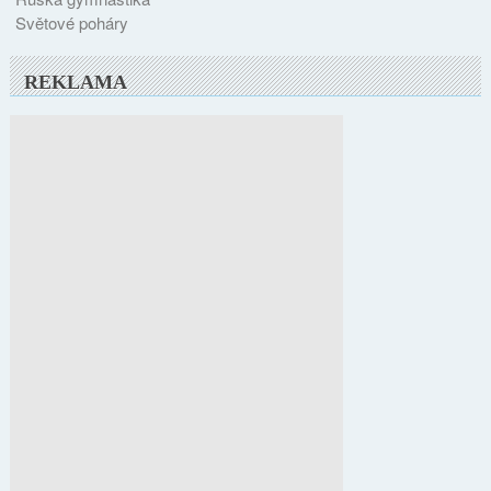
Světové poháry
REKLAMA