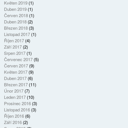
Květen 2019
(1)
Duben 2019
(1)
Červen 2018
(1)
Duben 2018
(2)
Březen 2018
(3)
Listopad 2017
(1)
Říjen 2017
(4)
Září 2017
(2)
Srpen 2017
(1)
Červenec 2017
(5)
Červen 2017
(9)
Květen 2017
(9)
Duben 2017
(6)
Březen 2017
(11)
Únor 2017
(7)
Leden 2017
(10)
Prosinec 2016
(3)
Listopad 2016
(3)
Říjen 2016
(6)
Září 2016
(2)