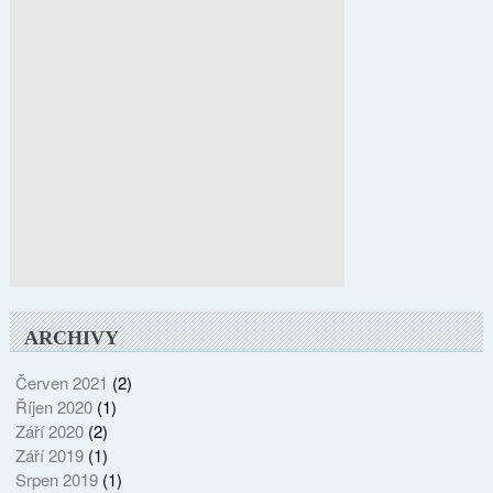
ARCHIVY
Červen 2021
(2)
Říjen 2020
(1)
Září 2020
(2)
Září 2019
(1)
Srpen 2019
(1)