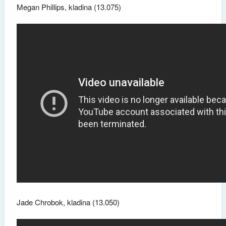
Megan Phillips, kladina (13.075)
Jade Chrobok, kladina (13.050)