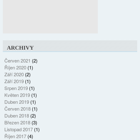
ARCHIVY
Červen 2021
(2)
Říjen 2020
(1)
Září 2020
(2)
Září 2019
(1)
Srpen 2019
(1)
Květen 2019
(1)
Duben 2019
(1)
Červen 2018
(1)
Duben 2018
(2)
Březen 2018
(3)
Listopad 2017
(1)
Říjen 2017
(4)