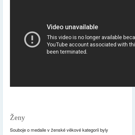
Ženy
Souboje o medaile v ženské věkové kategorii byly