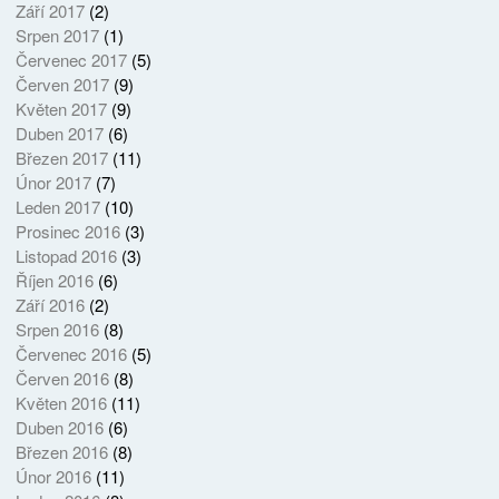
Září 2017
(2)
Srpen 2017
(1)
Červenec 2017
(5)
Červen 2017
(9)
Květen 2017
(9)
Duben 2017
(6)
Březen 2017
(11)
Únor 2017
(7)
Leden 2017
(10)
Prosinec 2016
(3)
Listopad 2016
(3)
Říjen 2016
(6)
Září 2016
(2)
Srpen 2016
(8)
Červenec 2016
(5)
Červen 2016
(8)
Květen 2016
(11)
Duben 2016
(6)
Březen 2016
(8)
Únor 2016
(11)