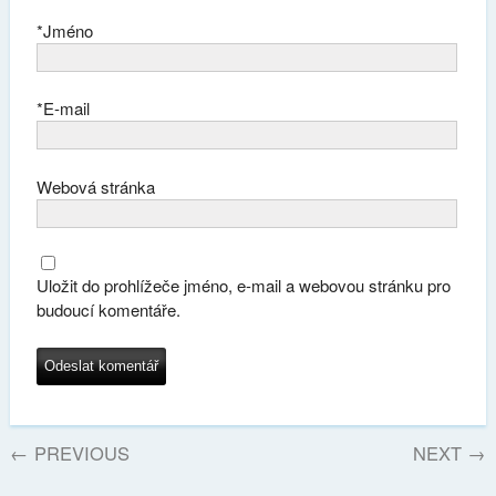
*
Jméno
*
E-mail
Webová stránka
Uložit do prohlížeče jméno, e-mail a webovou stránku pro
budoucí komentáře.
←
PREVIOUS
NEXT
→