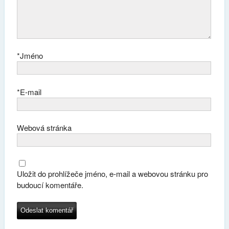
*
Jméno
*
E-mail
Webová stránka
Uložit do prohlížeče jméno, e-mail a webovou stránku pro
budoucí komentáře.