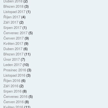
Duben 2018
(2)
Březen 2018
(3)
Listopad 2017
(1)
Říjen 2017
(4)
Září 2017
(2)
Srpen 2017
(1)
Červenec 2017
(5)
Červen 2017
(9)
Květen 2017
(9)
Duben 2017
(6)
Březen 2017
(11)
Únor 2017
(7)
Leden 2017
(10)
Prosinec 2016
(3)
Listopad 2016
(3)
Říjen 2016
(6)
Září 2016
(2)
Srpen 2016
(8)
Červenec 2016
(5)
Červen 2016
(8)
Květen 2016
(11)