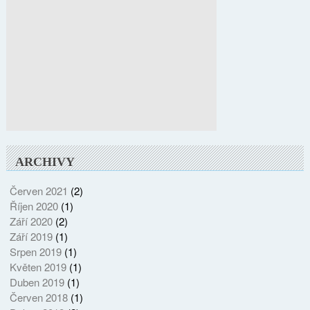
ARCHIVY
Červen 2021
(2)
Říjen 2020
(1)
Září 2020
(2)
Září 2019
(1)
Srpen 2019
(1)
Květen 2019
(1)
Duben 2019
(1)
Červen 2018
(1)