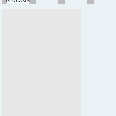
REKLAMA