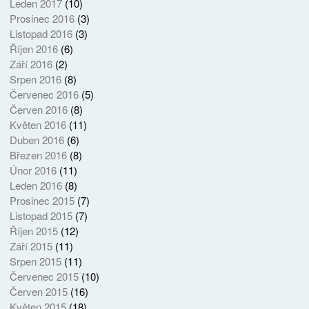
Leden 2017
(10)
Prosinec 2016
(3)
Listopad 2016
(3)
Říjen 2016
(6)
Září 2016
(2)
Srpen 2016
(8)
Červenec 2016
(5)
Červen 2016
(8)
Květen 2016
(11)
Duben 2016
(6)
Březen 2016
(8)
Únor 2016
(11)
Leden 2016
(8)
Prosinec 2015
(7)
Listopad 2015
(7)
Říjen 2015
(12)
Září 2015
(11)
Srpen 2015
(11)
Červenec 2015
(10)
Červen 2015
(16)
Květen 2015
(18)