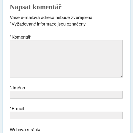
Napsat komentář
Vaše e-mailová adresa nebude zveřejněna.
*
Vyžadované informace jsou označeny
*
Komentář
*
Jméno
*
E-mail
Webová stránka