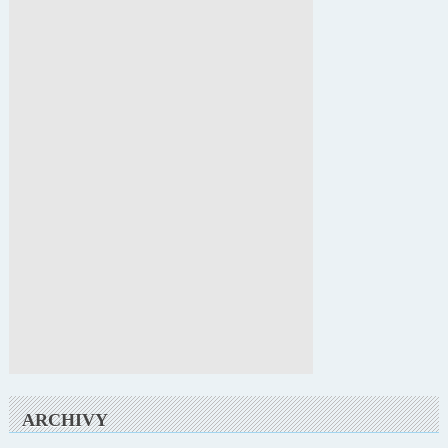
ARCHIVY