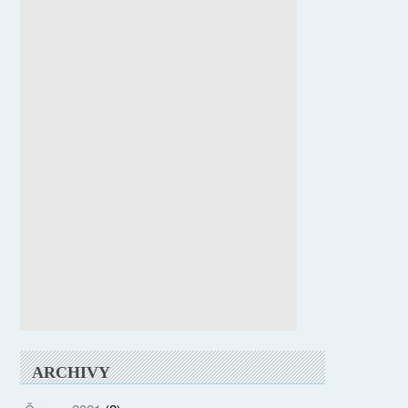
ARCHIVY