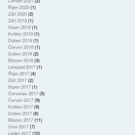
Červen 2021
(2)
Říjen 2020
(1)
Září 2020
(2)
Září 2019
(1)
Srpen 2019
(1)
Květen 2019
(1)
Duben 2019
(1)
Červen 2018
(1)
Duben 2018
(2)
Březen 2018
(3)
Listopad 2017
(1)
Říjen 2017
(4)
Září 2017
(2)
Srpen 2017
(1)
Červenec 2017
(5)
Červen 2017
(9)
Květen 2017
(9)
Duben 2017
(6)
Březen 2017
(11)
Únor 2017
(7)
Leden 2017
(10)