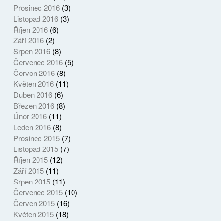
Prosinec 2016
(3)
Listopad 2016
(3)
Říjen 2016
(6)
Září 2016
(2)
Srpen 2016
(8)
Červenec 2016
(5)
Červen 2016
(8)
Květen 2016
(11)
Duben 2016
(6)
Březen 2016
(8)
Únor 2016
(11)
Leden 2016
(8)
Prosinec 2015
(7)
Listopad 2015
(7)
Říjen 2015
(12)
Září 2015
(11)
Srpen 2015
(11)
Červenec 2015
(10)
Červen 2015
(16)
Květen 2015
(18)