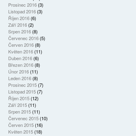
Prosinec 2016
(3)
Listopad 2016
(3)
Říjen 2016
(6)
Září 2016
(2)
Srpen 2016
(8)
Červenec 2016
(5)
Červen 2016
(8)
Květen 2016
(11)
Duben 2016
(6)
Březen 2016
(8)
Únor 2016
(11)
Leden 2016
(8)
Prosinec 2015
(7)
Listopad 2015
(7)
Říjen 2015
(12)
Září 2015
(11)
Srpen 2015
(11)
Červenec 2015
(10)
Červen 2015
(16)
Květen 2015
(18)