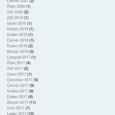
Červen 2021
(2)
Říjen 2020
(1)
Září 2020
(2)
Září 2019
(1)
Srpen 2019
(1)
Květen 2019
(1)
Duben 2019
(1)
Červen 2018
(1)
Duben 2018
(2)
Březen 2018
(3)
Listopad 2017
(1)
Říjen 2017
(4)
Září 2017
(2)
Srpen 2017
(1)
Červenec 2017
(5)
Červen 2017
(9)
Květen 2017
(9)
Duben 2017
(6)
Březen 2017
(11)
Únor 2017
(7)
Leden 2017
(10)