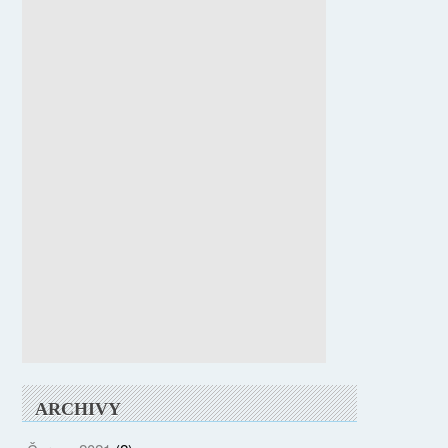
ARCHIVY