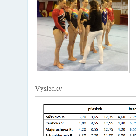
Výsledky