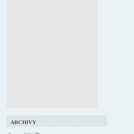
ARCHIVY