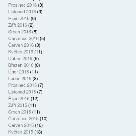
Prosinec 2016
(3)
Listopad 2016
(3)
Říjen 2016
(6)
Září 2016
(2)
Srpen 2016
(8)
Červenec 2016
(5)
Červen 2016
(8)
Květen 2016
(11)
Duben 2016
(6)
Březen 2016
(8)
Únor 2016
(11)
Leden 2016
(8)
Prosinec 2015
(7)
Listopad 2015
(7)
Říjen 2015
(12)
Září 2015
(11)
Srpen 2015
(11)
Červenec 2015
(10)
Červen 2015
(16)
Květen 2015
(18)