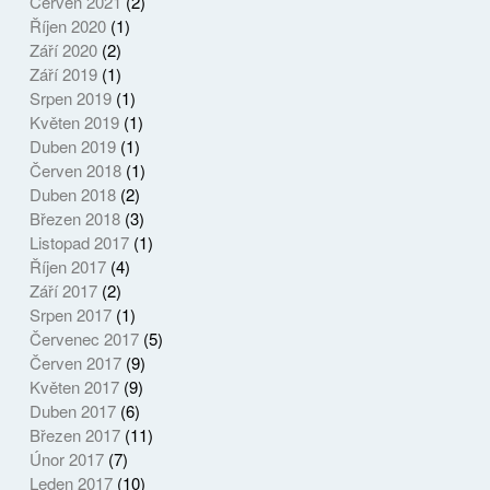
Červen 2021
(2)
Říjen 2020
(1)
Září 2020
(2)
Září 2019
(1)
Srpen 2019
(1)
Květen 2019
(1)
Duben 2019
(1)
Červen 2018
(1)
Duben 2018
(2)
Březen 2018
(3)
Listopad 2017
(1)
Říjen 2017
(4)
Září 2017
(2)
Srpen 2017
(1)
Červenec 2017
(5)
Červen 2017
(9)
Květen 2017
(9)
Duben 2017
(6)
Březen 2017
(11)
Únor 2017
(7)
Leden 2017
(10)