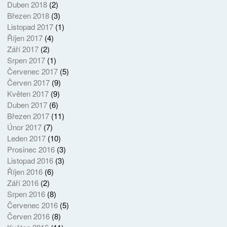
Duben 2018
(2)
Březen 2018
(3)
Listopad 2017
(1)
Říjen 2017
(4)
Září 2017
(2)
Srpen 2017
(1)
Červenec 2017
(5)
Červen 2017
(9)
Květen 2017
(9)
Duben 2017
(6)
Březen 2017
(11)
Únor 2017
(7)
Leden 2017
(10)
Prosinec 2016
(3)
Listopad 2016
(3)
Říjen 2016
(6)
Září 2016
(2)
Srpen 2016
(8)
Červenec 2016
(5)
Červen 2016
(8)