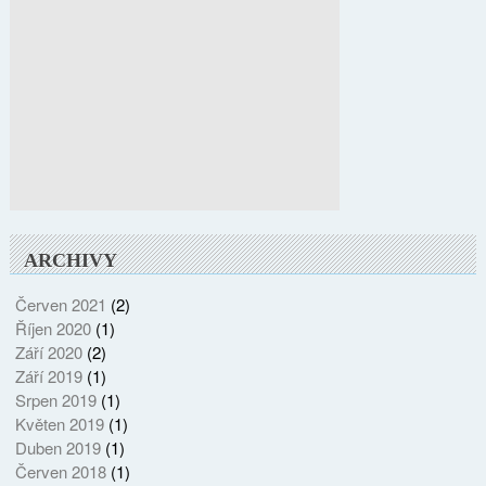
ARCHIVY
Červen 2021
(2)
Říjen 2020
(1)
Září 2020
(2)
Září 2019
(1)
Srpen 2019
(1)
Květen 2019
(1)
Duben 2019
(1)
Červen 2018
(1)