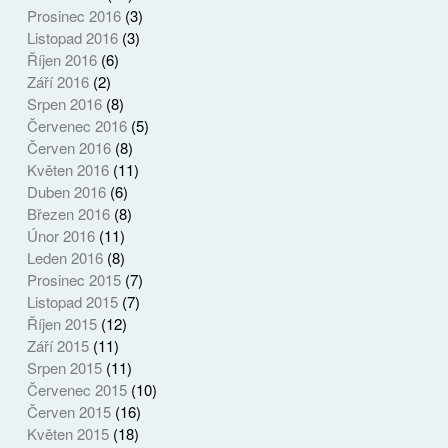
Prosinec 2016
(3)
Listopad 2016
(3)
Říjen 2016
(6)
Září 2016
(2)
Srpen 2016
(8)
Červenec 2016
(5)
Červen 2016
(8)
Květen 2016
(11)
Duben 2016
(6)
Březen 2016
(8)
Únor 2016
(11)
Leden 2016
(8)
Prosinec 2015
(7)
Listopad 2015
(7)
Říjen 2015
(12)
Září 2015
(11)
Srpen 2015
(11)
Červenec 2015
(10)
Červen 2015
(16)
Květen 2015
(18)