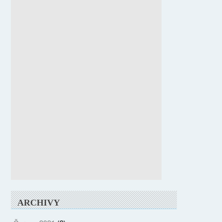
ARCHIVY