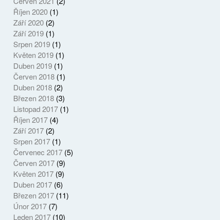
Červen 2021
(2)
Říjen 2020
(1)
Září 2020
(2)
Září 2019
(1)
Srpen 2019
(1)
Květen 2019
(1)
Duben 2019
(1)
Červen 2018
(1)
Duben 2018
(2)
Březen 2018
(3)
Listopad 2017
(1)
Říjen 2017
(4)
Září 2017
(2)
Srpen 2017
(1)
Červenec 2017
(5)
Červen 2017
(9)
Květen 2017
(9)
Duben 2017
(6)
Březen 2017
(11)
Únor 2017
(7)
Leden 2017
(10)