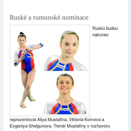
Ruské a rumunské nominace
Rusko budou
nakonec
reprezentovat Aliya Mustafina, Viktoria Komova a
Evgeniya Shelgunova. Trenér Mustafiny v rozhovoru