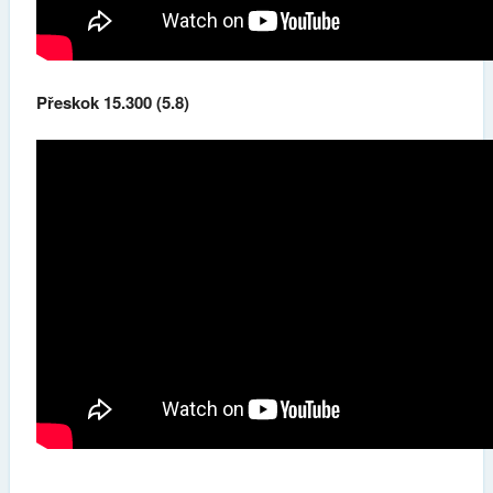
Přeskok 15.300 (5.8)