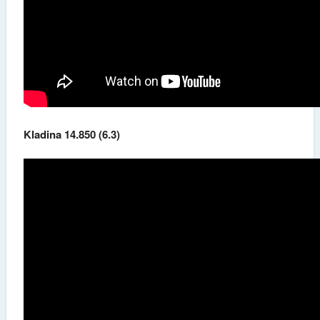
Kladina 14.850 (6.3)