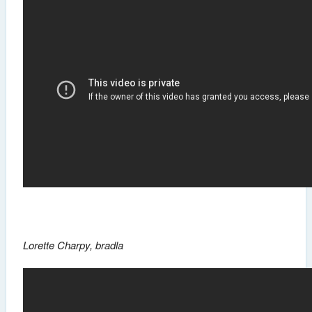
Lorette Charpy, bradla