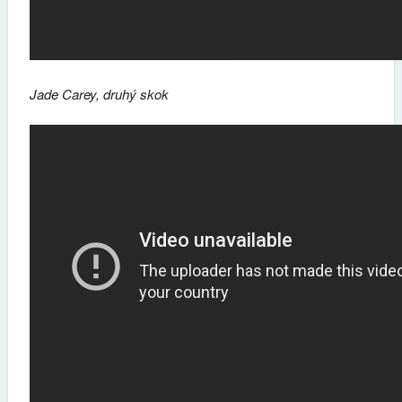
Jade Carey, druhý skok