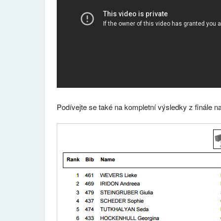
Podívejte se také na kompletní výsledky z finále na