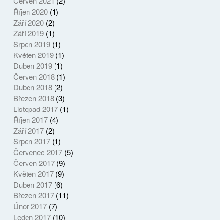
Červen 2021
(2)
Říjen 2020
(1)
Září 2020
(2)
Září 2019
(1)
Srpen 2019
(1)
Květen 2019
(1)
Duben 2019
(1)
Červen 2018
(1)
Duben 2018
(2)
Březen 2018
(3)
Listopad 2017
(1)
Říjen 2017
(4)
Září 2017
(2)
Srpen 2017
(1)
Červenec 2017
(5)
Červen 2017
(9)
Květen 2017
(9)
Duben 2017
(6)
Březen 2017
(11)
Únor 2017
(7)
Leden 2017
(10)