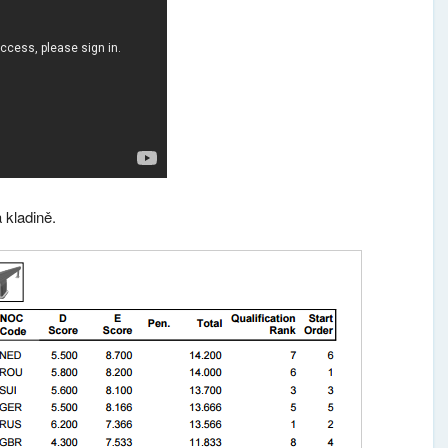
 kladině.