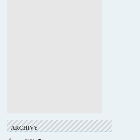
ARCHIVY