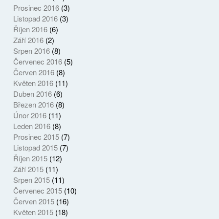
Prosinec 2016
(3)
Listopad 2016
(3)
Říjen 2016
(6)
Září 2016
(2)
Srpen 2016
(8)
Červenec 2016
(5)
Červen 2016
(8)
Květen 2016
(11)
Duben 2016
(6)
Březen 2016
(8)
Únor 2016
(11)
Leden 2016
(8)
Prosinec 2015
(7)
Listopad 2015
(7)
Říjen 2015
(12)
Září 2015
(11)
Srpen 2015
(11)
Červenec 2015
(10)
Červen 2015
(16)
Květen 2015
(18)