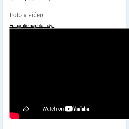
Foto a video
Fotografie najdete tady.