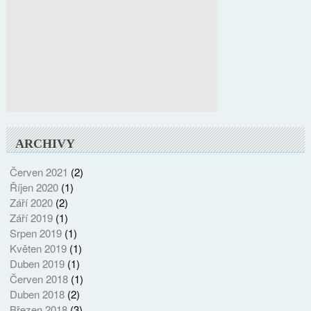
ARCHIVY
Červen 2021
(2)
Říjen 2020
(1)
Září 2020
(2)
Září 2019
(1)
Srpen 2019
(1)
Květen 2019
(1)
Duben 2019
(1)
Červen 2018
(1)
Duben 2018
(2)
Březen 2018
(3)