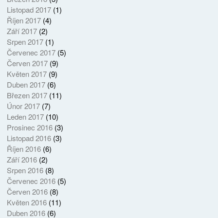
Listopad 2017
(1)
Říjen 2017
(4)
Září 2017
(2)
Srpen 2017
(1)
Červenec 2017
(5)
Červen 2017
(9)
Květen 2017
(9)
Duben 2017
(6)
Březen 2017
(11)
Únor 2017
(7)
Leden 2017
(10)
Prosinec 2016
(3)
Listopad 2016
(3)
Říjen 2016
(6)
Září 2016
(2)
Srpen 2016
(8)
Červenec 2016
(5)
Červen 2016
(8)
Květen 2016
(11)
Duben 2016
(6)