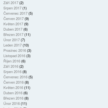
Září 2017
(2)
Srpen 2017
(1)
Červenec 2017
(5)
Červen 2017
(9)
Květen 2017
(9)
Duben 2017
(6)
Březen 2017
(11)
Únor 2017
(7)
Leden 2017
(10)
Prosinec 2016
(3)
Listopad 2016
(3)
Říjen 2016
(6)
Září 2016
(2)
Srpen 2016
(8)
Červenec 2016
(5)
Červen 2016
(8)
Květen 2016
(11)
Duben 2016
(6)
Březen 2016
(8)
Únor 2016
(11)