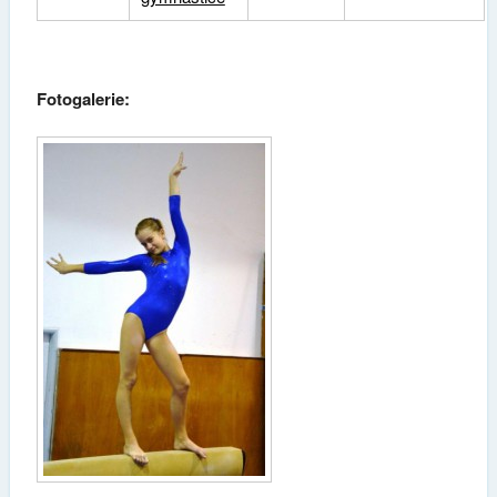
Fotogalerie: