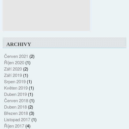
ARCHIVY
Červen 2021
(2)
Říjen 2020
(1)
Září 2020
(2)
Září 2019
(1)
Srpen 2019
(1)
Květen 2019
(1)
Duben 2019
(1)
Červen 2018
(1)
Duben 2018
(2)
Březen 2018
(3)
Listopad 2017
(1)
Říjen 2017
(4)