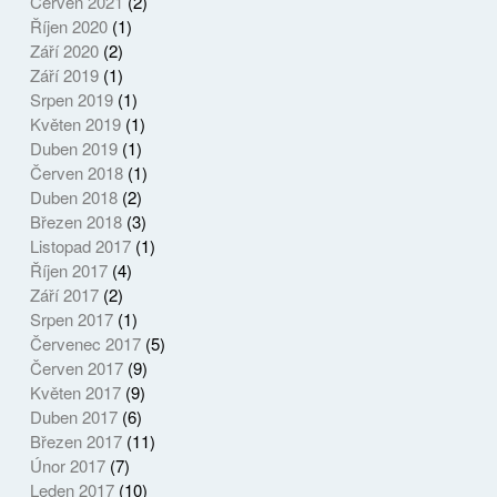
Červen 2021
(2)
Říjen 2020
(1)
Září 2020
(2)
Září 2019
(1)
Srpen 2019
(1)
Květen 2019
(1)
Duben 2019
(1)
Červen 2018
(1)
Duben 2018
(2)
Březen 2018
(3)
Listopad 2017
(1)
Říjen 2017
(4)
Září 2017
(2)
Srpen 2017
(1)
Červenec 2017
(5)
Červen 2017
(9)
Květen 2017
(9)
Duben 2017
(6)
Březen 2017
(11)
Únor 2017
(7)
Leden 2017
(10)