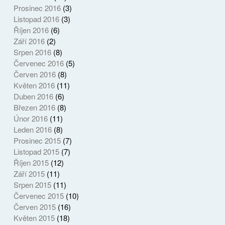
Prosinec 2016
(3)
Listopad 2016
(3)
Říjen 2016
(6)
Září 2016
(2)
Srpen 2016
(8)
Červenec 2016
(5)
Červen 2016
(8)
Květen 2016
(11)
Duben 2016
(6)
Březen 2016
(8)
Únor 2016
(11)
Leden 2016
(8)
Prosinec 2015
(7)
Listopad 2015
(7)
Říjen 2015
(12)
Září 2015
(11)
Srpen 2015
(11)
Červenec 2015
(10)
Červen 2015
(16)
Květen 2015
(18)