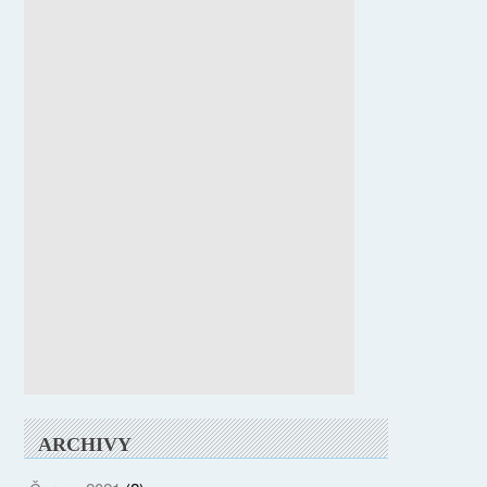
ARCHIVY