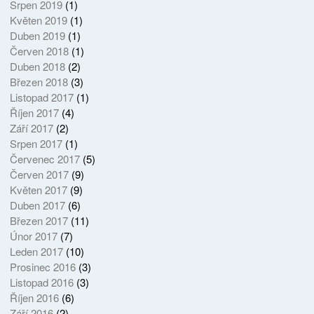
Srpen 2019
(1)
Květen 2019
(1)
Duben 2019
(1)
Červen 2018
(1)
Duben 2018
(2)
Březen 2018
(3)
Listopad 2017
(1)
Říjen 2017
(4)
Září 2017
(2)
Srpen 2017
(1)
Červenec 2017
(5)
Červen 2017
(9)
Květen 2017
(9)
Duben 2017
(6)
Březen 2017
(11)
Únor 2017
(7)
Leden 2017
(10)
Prosinec 2016
(3)
Listopad 2016
(3)
Říjen 2016
(6)
Září 2016
(2)