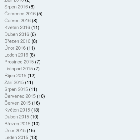
Srpen 2016
(8)
Červenec 2016
(5)
Červen 2016
(8)
Květen 2016
(11)
Duben 2016
(6)
Březen 2016
(8)
Únor 2016
(11)
Leden 2016
(8)
Prosinec 2015
(7)
Listopad 2015
(7)
Říjen 2015
(12)
Září 2015
(11)
Srpen 2015
(11)
Červenec 2015
(10)
Červen 2015
(16)
Květen 2015
(18)
Duben 2015
(10)
Březen 2015
(10)
Únor 2015
(15)
Leden 2015
(13)