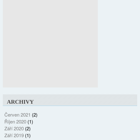
ARCHIVY
Červen 2021
(2)
Říjen 2020
(1)
Září 2020
(2)
Září 2019
(1)