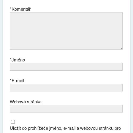
*
Komentář
*
Jméno
*
E-mail
Webová stránka
Uložit do prohlížeče jméno, e-mail a webovou stránku pro