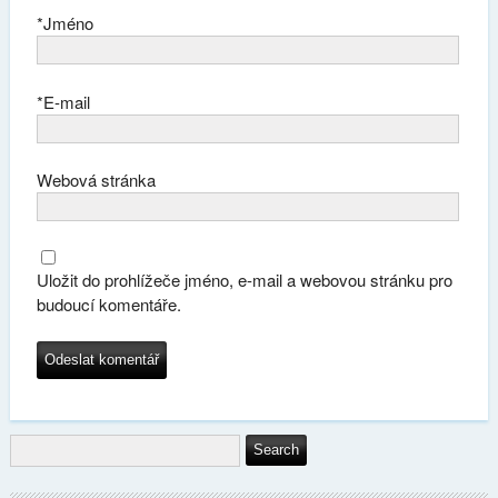
*
Jméno
*
E-mail
Webová stránka
Uložit do prohlížeče jméno, e-mail a webovou stránku pro
budoucí komentáře.