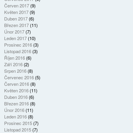
Červen 2017
(9)
Květen 2017
(9)
Duben 2017
(6)
Březen 2017
(11)
Únor 2017
(7)
Leden 2017
(10)
Prosinec 2016
(3)
Listopad 2016
(3)
Říjen 2016
(6)
Září 2016
(2)
Srpen 2016
(8)
Červenec 2016
(5)
Červen 2016
(8)
Květen 2016
(11)
Duben 2016
(6)
Březen 2016
(8)
Únor 2016
(11)
Leden 2016
(8)
Prosinec 2015
(7)
Listopad 2015
(7)