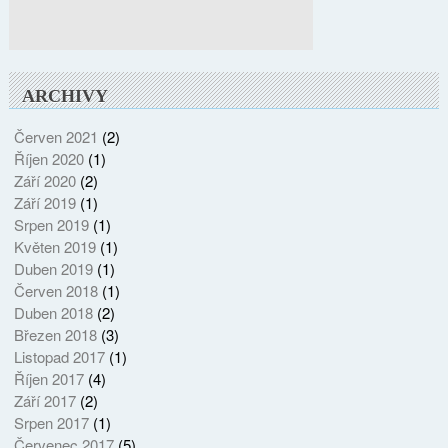
ARCHIVY
Červen 2021
(2)
Říjen 2020
(1)
Září 2020
(2)
Září 2019
(1)
Srpen 2019
(1)
Květen 2019
(1)
Duben 2019
(1)
Červen 2018
(1)
Duben 2018
(2)
Březen 2018
(3)
Listopad 2017
(1)
Říjen 2017
(4)
Září 2017
(2)
Srpen 2017
(1)
Červenec 2017
(5)