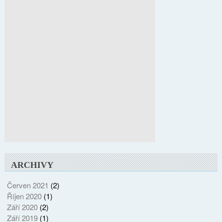
ARCHIVY
Červen 2021
(2)
Říjen 2020
(1)
Září 2020
(2)
Září 2019
(1)