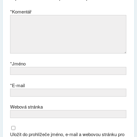
*
Komentář
*
Jméno
*
E-mail
Webová stránka
Uložit do prohlížeče jméno, e-mail a webovou stránku pro