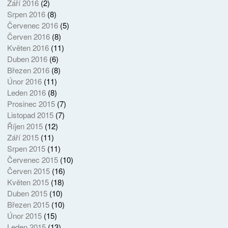
Září 2016
(2)
Srpen 2016
(8)
Červenec 2016
(5)
Červen 2016
(8)
Květen 2016
(11)
Duben 2016
(6)
Březen 2016
(8)
Únor 2016
(11)
Leden 2016
(8)
Prosinec 2015
(7)
Listopad 2015
(7)
Říjen 2015
(12)
Září 2015
(11)
Srpen 2015
(11)
Červenec 2015
(10)
Červen 2015
(16)
Květen 2015
(18)
Duben 2015
(10)
Březen 2015
(10)
Únor 2015
(15)
Leden 2015
(13)