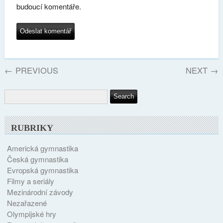
budoucí komentáře.
←
PREVIOUS
NEXT
→
RUBRIKY
Americká gymnastika
Česká gymnastika
Evropská gymnastika
Filmy a seriály
Mezinárodní závody
Nezařazené
Olympijské hry