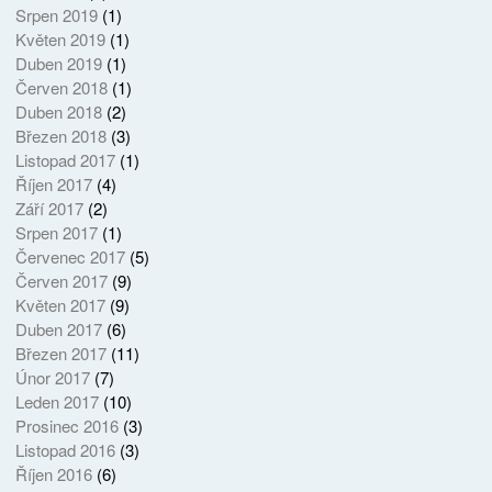
Srpen 2019
(1)
Květen 2019
(1)
Duben 2019
(1)
Červen 2018
(1)
Duben 2018
(2)
Březen 2018
(3)
Listopad 2017
(1)
Říjen 2017
(4)
Září 2017
(2)
Srpen 2017
(1)
Červenec 2017
(5)
Červen 2017
(9)
Květen 2017
(9)
Duben 2017
(6)
Březen 2017
(11)
Únor 2017
(7)
Leden 2017
(10)
Prosinec 2016
(3)
Listopad 2016
(3)
Říjen 2016
(6)