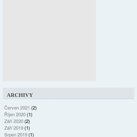
ARCHIVY
Červen 2021
(2)
Říjen 2020
(1)
Září 2020
(2)
Září 2019
(1)
Srpen 2019
(1)