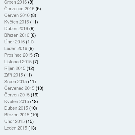
Srpen 2016
(8)
Červenec 2016
(5)
Červen 2016
(8)
Květen 2016
(11)
Duben 2016
(6)
Březen 2016
(8)
Únor 2016
(11)
Leden 2016
(8)
Prosinec 2015
(7)
Listopad 2015
(7)
Říjen 2015
(12)
Září 2015
(11)
Srpen 2015
(11)
Červenec 2015
(10)
Červen 2015
(16)
Květen 2015
(18)
Duben 2015
(10)
Březen 2015
(10)
Únor 2015
(15)
Leden 2015
(13)