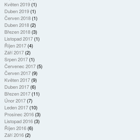
Květen 2019
(1)
Duben 2019
(1)
Červen 2018
(1)
Duben 2018
(2)
Březen 2018
(3)
Listopad 2017
(1)
Říjen 2017
(4)
Září 2017
(2)
Srpen 2017
(1)
Červenec 2017
(5)
Červen 2017
(9)
Květen 2017
(9)
Duben 2017
(6)
Březen 2017
(11)
Únor 2017
(7)
Leden 2017
(10)
Prosinec 2016
(3)
Listopad 2016
(3)
Říjen 2016
(6)
Září 2016
(2)