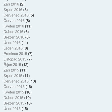
Září 2016
(2)
Srpen 2016
(8)
Červenec 2016
(5)
Červen 2016
(8)
Květen 2016
(11)
Duben 2016
(6)
Březen 2016
(8)
Únor 2016
(11)
Leden 2016
(8)
Prosinec 2015
(7)
Listopad 2015
(7)
Říjen 2015
(12)
Září 2015
(11)
Srpen 2015
(11)
Červenec 2015
(10)
Červen 2015
(16)
Květen 2015
(18)
Duben 2015
(10)
Březen 2015
(10)
Únor 2015
(15)