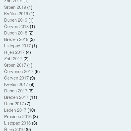
Září 2019
(1)
Srpen 2019
(1)
Květen 2019
(1)
Duben 2019
(1)
Červen 2018
(1)
Duben 2018
(2)
Březen 2018
(3)
Listopad 2017
(1)
Říjen 2017
(4)
Září 2017
(2)
Srpen 2017
(1)
Červenec 2017
(5)
Červen 2017
(9)
Květen 2017
(9)
Duben 2017
(6)
Březen 2017
(11)
Únor 2017
(7)
Leden 2017
(10)
Prosinec 2016
(3)
Listopad 2016
(3)
Říjen 2016
(6)