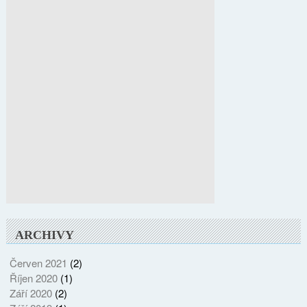
ARCHIVY
Červen 2021
(2)
Říjen 2020
(1)
Září 2020
(2)