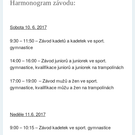
Harmonogram závodu:
Sobota 10. 6. 2017
9:30 – 11:50 – Závod kadetů a kadetek ve sport.
gymnastice
14:00 – 16:00 – Závod juniorů a juniorek ve sport.
gymnastice, kvalifikace juniorů a juniorek na trampolínách
17:00 – 19:00 – Závod mužů a žen ve sport.
gymnastice, kvalifikace můžu a žen na trampolínách
Neděle 11.6. 2017
9:00 – 10:15 – Závod kadetek ve sport. gymnastice