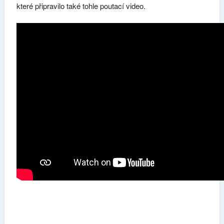
které připravilo také tohle poutací video.