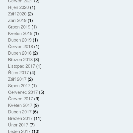
Červen 2021
(2)
Říjen 2020
(1)
Září 2020
(2)
Září 2019
(1)
Srpen 2019
(1)
Květen 2019
(1)
Duben 2019
(1)
Červen 2018
(1)
Duben 2018
(2)
Březen 2018
(3)
Listopad 2017
(1)
Říjen 2017
(4)
Září 2017
(2)
Srpen 2017
(1)
Červenec 2017
(5)
Červen 2017
(9)
Květen 2017
(9)
Duben 2017
(6)
Březen 2017
(11)
Únor 2017
(7)
Leden 2017
(10)