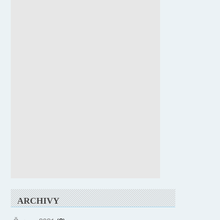
ARCHIVY