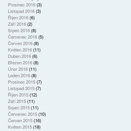
Prosinec 2016
(3)
Listopad 2016
(3)
Říjen 2016
(6)
Září 2016
(2)
Srpen 2016
(8)
Červenec 2016
(5)
Červen 2016
(8)
Květen 2016
(11)
Duben 2016
(6)
Březen 2016
(8)
Únor 2016
(11)
Leden 2016
(8)
Prosinec 2015
(7)
Listopad 2015
(7)
Říjen 2015
(12)
Září 2015
(11)
Srpen 2015
(11)
Červenec 2015
(10)
Červen 2015
(16)
Květen 2015
(18)