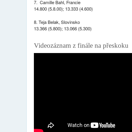
7. Camille Bahl, Francie
14.800 (5.8.00); 13.333 (4.600)
8. Teja Belak, Slovinsko
13.366 (5.800); 13.066 (5.300)
Videozáznam z finále na přeskoku