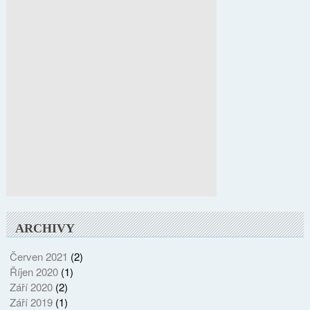
ARCHIVY
Červen 2021
(2)
Říjen 2020
(1)
Září 2020
(2)
Září 2019
(1)