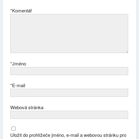
*
Komentář
*
Jméno
*
E-mail
Webová stránka
Uložit do prohlížeče jméno, e-mail a webovou stránku pro