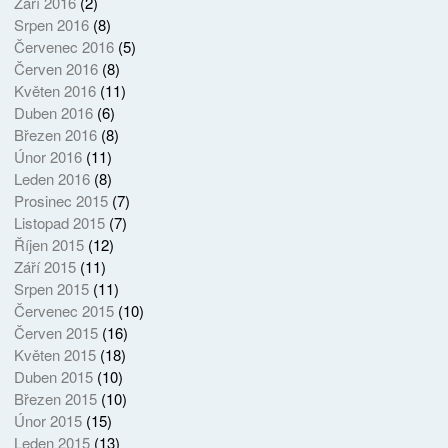
Září 2016
(2)
Srpen 2016
(8)
Červenec 2016
(5)
Červen 2016
(8)
Květen 2016
(11)
Duben 2016
(6)
Březen 2016
(8)
Únor 2016
(11)
Leden 2016
(8)
Prosinec 2015
(7)
Listopad 2015
(7)
Říjen 2015
(12)
Září 2015
(11)
Srpen 2015
(11)
Červenec 2015
(10)
Červen 2015
(16)
Květen 2015
(18)
Duben 2015
(10)
Březen 2015
(10)
Únor 2015
(15)
Leden 2015
(13)