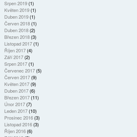
Srpen 2019
(1)
Květen 2019
(1)
Duben 2019
(1)
Červen 2018
(1)
Duben 2018
(2)
Březen 2018
(3)
Listopad 2017
(1)
Říjen 2017
(4)
Září 2017
(2)
Srpen 2017
(1)
Červenec 2017
(5)
Červen 2017
(9)
Květen 2017
(9)
Duben 2017
(6)
Březen 2017
(11)
Únor 2017
(7)
Leden 2017
(10)
Prosinec 2016
(3)
Listopad 2016
(3)
Říjen 2016
(6)