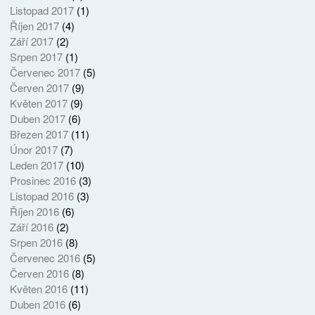
Listopad 2017
(1)
Říjen 2017
(4)
Září 2017
(2)
Srpen 2017
(1)
Červenec 2017
(5)
Červen 2017
(9)
Květen 2017
(9)
Duben 2017
(6)
Březen 2017
(11)
Únor 2017
(7)
Leden 2017
(10)
Prosinec 2016
(3)
Listopad 2016
(3)
Říjen 2016
(6)
Září 2016
(2)
Srpen 2016
(8)
Červenec 2016
(5)
Červen 2016
(8)
Květen 2016
(11)
Duben 2016
(6)