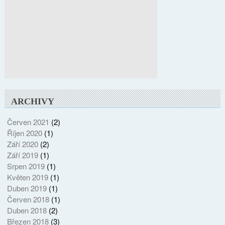
ARCHIVY
Červen 2021
(2)
Říjen 2020
(1)
Září 2020
(2)
Září 2019
(1)
Srpen 2019
(1)
Květen 2019
(1)
Duben 2019
(1)
Červen 2018
(1)
Duben 2018
(2)
Březen 2018
(3)