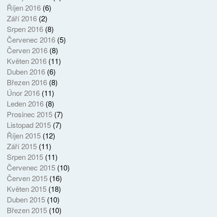
Říjen 2016
(6)
Září 2016
(2)
Srpen 2016
(8)
Červenec 2016
(5)
Červen 2016
(8)
Květen 2016
(11)
Duben 2016
(6)
Březen 2016
(8)
Únor 2016
(11)
Leden 2016
(8)
Prosinec 2015
(7)
Listopad 2015
(7)
Říjen 2015
(12)
Září 2015
(11)
Srpen 2015
(11)
Červenec 2015
(10)
Červen 2015
(16)
Květen 2015
(18)
Duben 2015
(10)
Březen 2015
(10)