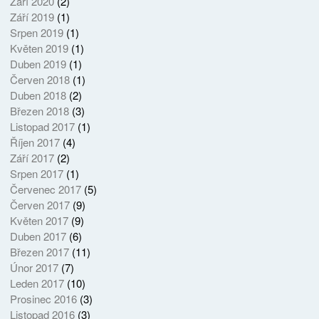
Září 2020
(2)
Září 2019
(1)
Srpen 2019
(1)
Květen 2019
(1)
Duben 2019
(1)
Červen 2018
(1)
Duben 2018
(2)
Březen 2018
(3)
Listopad 2017
(1)
Říjen 2017
(4)
Září 2017
(2)
Srpen 2017
(1)
Červenec 2017
(5)
Červen 2017
(9)
Květen 2017
(9)
Duben 2017
(6)
Březen 2017
(11)
Únor 2017
(7)
Leden 2017
(10)
Prosinec 2016
(3)
Listopad 2016
(3)