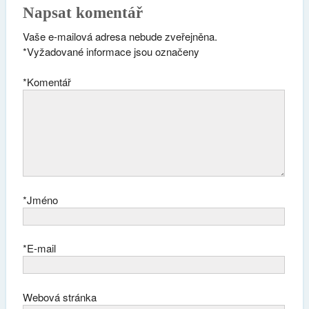
Napsat komentář
Vaše e-mailová adresa nebude zveřejněna.
*
Vyžadované informace jsou označeny
*
Komentář
*
Jméno
*
E-mail
Webová stránka