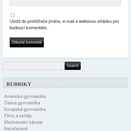
Uložit do prohlížeče jméno, e-mail a webovou stránku pro
budoucí komentáře.
RUBRIKY
Americká gymnastika
Česká gymnastika
Evropská gymnastika
Filmy a seriály
Mezinárodní závody
Nezařazené