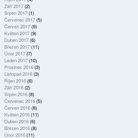
Září 2017
(2)
Srpen 2017
(1)
Červenec 2017
(5)
Červen 2017
(9)
Květen 2017
(9)
Duben 2017
(6)
Březen 2017
(11)
Únor 2017
(7)
Leden 2017
(10)
Prosinec 2016
(3)
Listopad 2016
(3)
Říjen 2016
(6)
Září 2016
(2)
Srpen 2016
(8)
Červenec 2016
(5)
Červen 2016
(8)
Květen 2016
(11)
Duben 2016
(6)
Březen 2016
(8)
Únor 2016
(11)