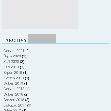
ARCHIVY
Červen 2021
(2)
Říjen 2020
(1)
Září 2020
(2)
Září 2019
(1)
Srpen 2019
(1)
Květen 2019
(1)
Duben 2019
(1)
Červen 2018
(1)
Duben 2018
(2)
Březen 2018
(3)
Listopad 2017
(1)
Říjen 2017
(4)