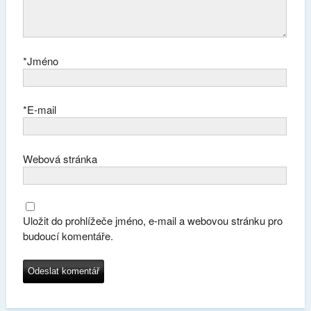
*
Jméno
*
E-mail
Webová stránka
Uložit do prohlížeče jméno, e-mail a webovou stránku pro
budoucí komentáře.