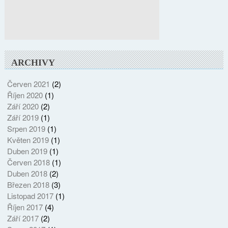
ARCHIVY
Červen 2021
(2)
Říjen 2020
(1)
Září 2020
(2)
Září 2019
(1)
Srpen 2019
(1)
Květen 2019
(1)
Duben 2019
(1)
Červen 2018
(1)
Duben 2018
(2)
Březen 2018
(3)
Listopad 2017
(1)
Říjen 2017
(4)
Září 2017
(2)