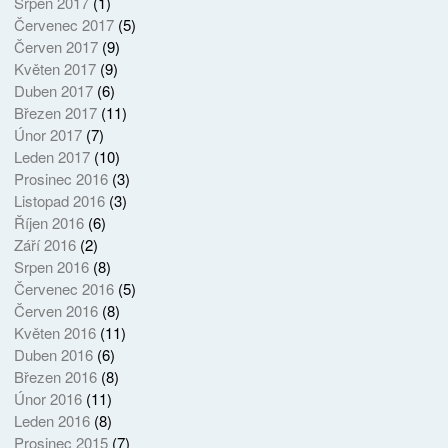
Srpen 2017
(1)
Červenec 2017
(5)
Červen 2017
(9)
Květen 2017
(9)
Duben 2017
(6)
Březen 2017
(11)
Únor 2017
(7)
Leden 2017
(10)
Prosinec 2016
(3)
Listopad 2016
(3)
Říjen 2016
(6)
Září 2016
(2)
Srpen 2016
(8)
Červenec 2016
(5)
Červen 2016
(8)
Květen 2016
(11)
Duben 2016
(6)
Březen 2016
(8)
Únor 2016
(11)
Leden 2016
(8)
Prosinec 2015
(7)