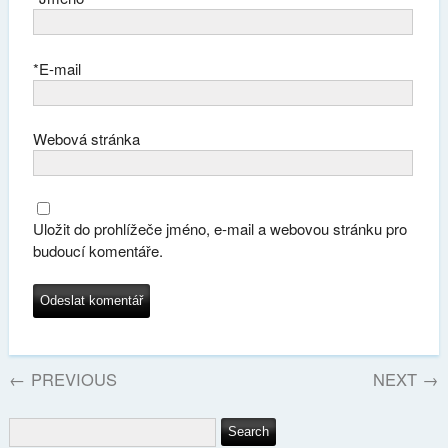
*
E-mail
Webová stránka
Uložit do prohlížeče jméno, e-mail a webovou stránku pro
budoucí komentáře.
←
PREVIOUS
NEXT
→