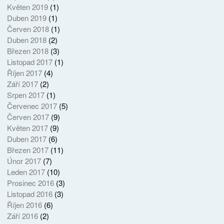
Květen 2019
(1)
Duben 2019
(1)
Červen 2018
(1)
Duben 2018
(2)
Březen 2018
(3)
Listopad 2017
(1)
Říjen 2017
(4)
Září 2017
(2)
Srpen 2017
(1)
Červenec 2017
(5)
Červen 2017
(9)
Květen 2017
(9)
Duben 2017
(6)
Březen 2017
(11)
Únor 2017
(7)
Leden 2017
(10)
Prosinec 2016
(3)
Listopad 2016
(3)
Říjen 2016
(6)
Září 2016
(2)