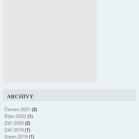
ARCHIVY
Červen 2021
(2)
Říjen 2020
(1)
Září 2020
(2)
Září 2019
(1)
Srpen 2019
(1)