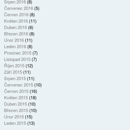
Srpen 2016
(8)
Červenec 2016
(5)
Červen 2016
(8)
Květen 2016
(11)
Duben 2016
(6)
Březen 2016
(8)
Únor 2016
(11)
Leden 2016
(8)
Prosinec 2015
(7)
Listopad 2015
(7)
Říjen 2015
(12)
Září 2015
(11)
Srpen 2015
(11)
Červenec 2015
(10)
Červen 2015
(16)
Květen 2015
(18)
Duben 2015
(10)
Březen 2015
(10)
Únor 2015
(15)
Leden 2015
(13)