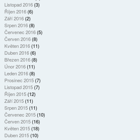
Listopad 2016
(3)
Říjen 2016
(6)
Září 2016
(2)
Srpen 2016
(8)
Červenec 2016
(5)
Červen 2016
(8)
Květen 2016
(11)
Duben 2016
(6)
Březen 2016
(8)
Únor 2016
(11)
Leden 2016
(8)
Prosinec 2015
(7)
Listopad 2015
(7)
Říjen 2015
(12)
Září 2015
(11)
Srpen 2015
(11)
Červenec 2015
(10)
Červen 2015
(16)
Květen 2015
(18)
Duben 2015
(10)