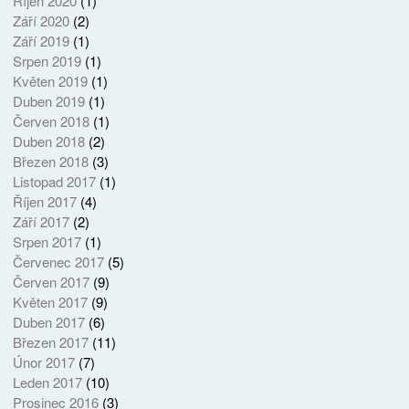
Říjen 2020
(1)
Září 2020
(2)
Září 2019
(1)
Srpen 2019
(1)
Květen 2019
(1)
Duben 2019
(1)
Červen 2018
(1)
Duben 2018
(2)
Březen 2018
(3)
Listopad 2017
(1)
Říjen 2017
(4)
Září 2017
(2)
Srpen 2017
(1)
Červenec 2017
(5)
Červen 2017
(9)
Květen 2017
(9)
Duben 2017
(6)
Březen 2017
(11)
Únor 2017
(7)
Leden 2017
(10)
Prosinec 2016
(3)