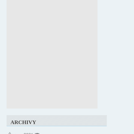
ARCHIVY