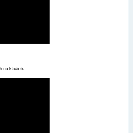
h na kladině.