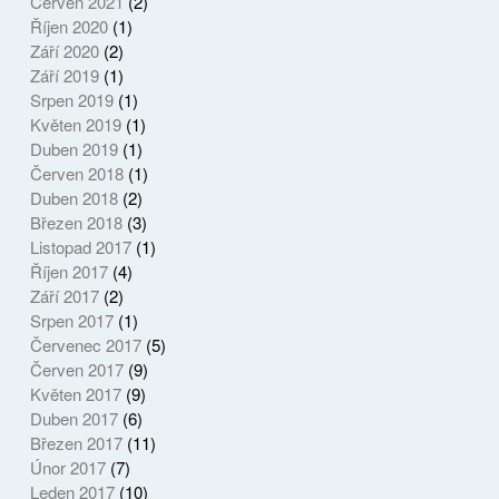
Červen 2021
(2)
Říjen 2020
(1)
Září 2020
(2)
Září 2019
(1)
Srpen 2019
(1)
Květen 2019
(1)
Duben 2019
(1)
Červen 2018
(1)
Duben 2018
(2)
Březen 2018
(3)
Listopad 2017
(1)
Říjen 2017
(4)
Září 2017
(2)
Srpen 2017
(1)
Červenec 2017
(5)
Červen 2017
(9)
Květen 2017
(9)
Duben 2017
(6)
Březen 2017
(11)
Únor 2017
(7)
Leden 2017
(10)