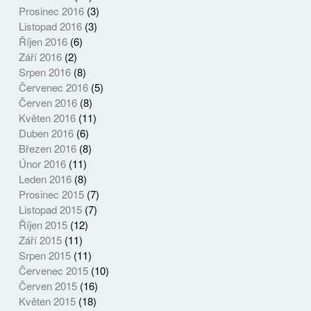
Prosinec 2016
(3)
Listopad 2016
(3)
Říjen 2016
(6)
Září 2016
(2)
Srpen 2016
(8)
Červenec 2016
(5)
Červen 2016
(8)
Květen 2016
(11)
Duben 2016
(6)
Březen 2016
(8)
Únor 2016
(11)
Leden 2016
(8)
Prosinec 2015
(7)
Listopad 2015
(7)
Říjen 2015
(12)
Září 2015
(11)
Srpen 2015
(11)
Červenec 2015
(10)
Červen 2015
(16)
Květen 2015
(18)