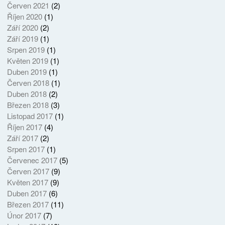
Červen 2021
(2)
Říjen 2020
(1)
Září 2020
(2)
Září 2019
(1)
Srpen 2019
(1)
Květen 2019
(1)
Duben 2019
(1)
Červen 2018
(1)
Duben 2018
(2)
Březen 2018
(3)
Listopad 2017
(1)
Říjen 2017
(4)
Září 2017
(2)
Srpen 2017
(1)
Červenec 2017
(5)
Červen 2017
(9)
Květen 2017
(9)
Duben 2017
(6)
Březen 2017
(11)
Únor 2017
(7)