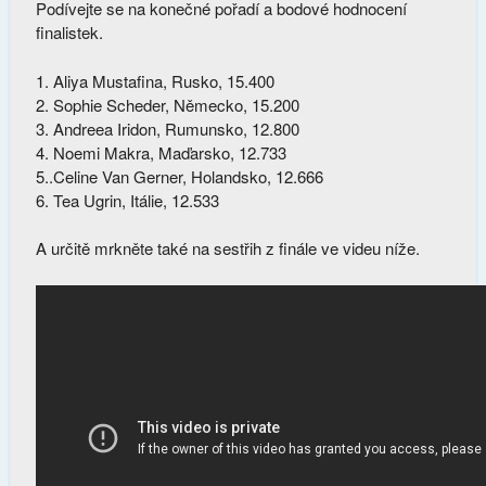
Podívejte se na konečné pořadí a bodové hodnocení
finalistek.
1. Aliya Mustafina, Rusko, 15.400
2. Sophie Scheder, Německo, 15.200
3. Andreea Iridon, Rumunsko, 12.800
4. Noemi Makra, Maďarsko, 12.733
5..Celine Van Gerner, Holandsko, 12.666
6. Tea Ugrin, Itálie, 12.533
A určitě mrkněte také na sestřih z finále ve videu níže.