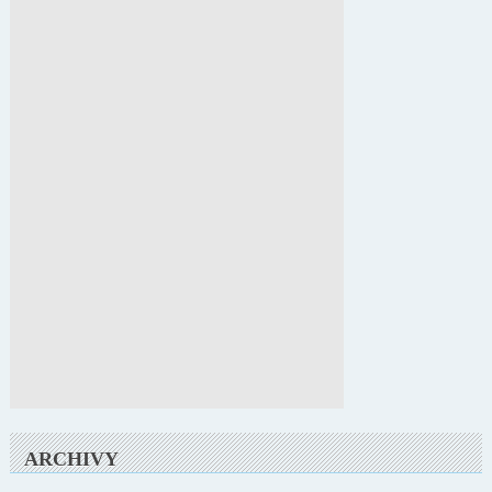
ARCHIVY