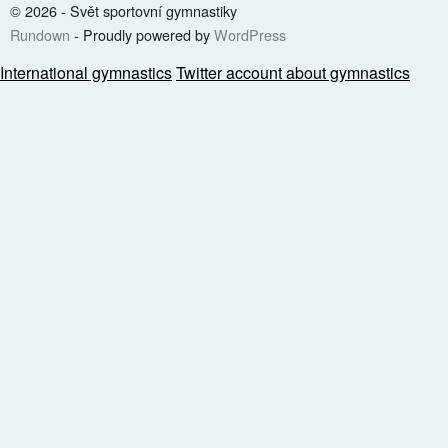
© 2026 - Svět sportovní gymnastiky
Rundown
- Proudly powered by
WordPress
International gymnastics
Twitter account about gymnastics