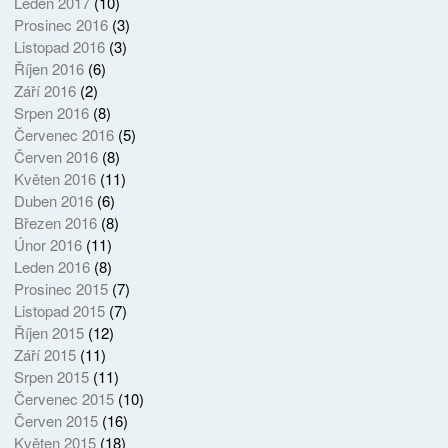
Leden 2017
(10)
Prosinec 2016
(3)
Listopad 2016
(3)
Říjen 2016
(6)
Září 2016
(2)
Srpen 2016
(8)
Červenec 2016
(5)
Červen 2016
(8)
Květen 2016
(11)
Duben 2016
(6)
Březen 2016
(8)
Únor 2016
(11)
Leden 2016
(8)
Prosinec 2015
(7)
Listopad 2015
(7)
Říjen 2015
(12)
Září 2015
(11)
Srpen 2015
(11)
Červenec 2015
(10)
Červen 2015
(16)
Květen 2015
(18)