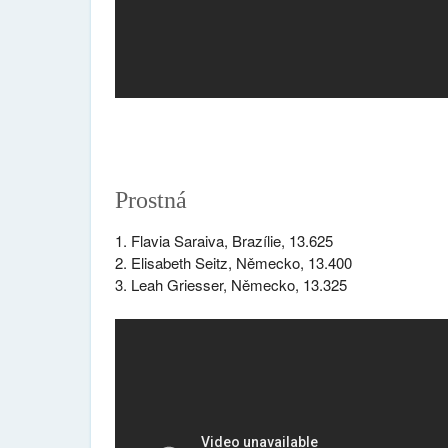
Prostná
1. Flavia Saraiva, Brazílie, 13.625
2. Elisabeth Seitz, Německo, 13.400
3. Leah Griesser, Německo, 13.325