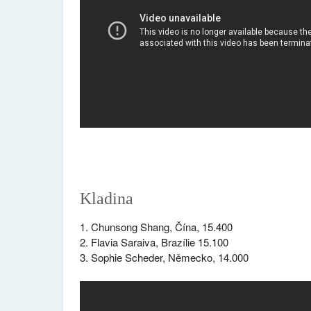
Kladina
1. Chunsong Shang, Čína, 15.400
2. Flavia Saraiva, Brazílie 15.100
3. Sophie Scheder, Německo, 14.000