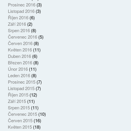
Prosinec 2016
(3)
Listopad 2016
(3)
Říjen 2016
(6)
Září 2016
(2)
Srpen 2016
(8)
Červenec 2016
(5)
Červen 2016
(8)
Květen 2016
(11)
Duben 2016
(6)
Březen 2016
(8)
Únor 2016
(11)
Leden 2016
(8)
Prosinec 2015
(7)
Listopad 2015
(7)
Říjen 2015
(12)
Září 2015
(11)
Srpen 2015
(11)
Červenec 2015
(10)
Červen 2015
(16)
Květen 2015
(18)