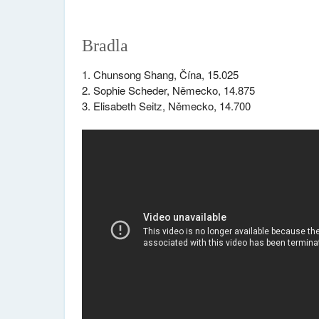
Bradla
1. Chunsong Shang, Čína, 15.025
2. Sophie Scheder, Německo, 14.875
3. Elisabeth Seitz, Německo, 14.700