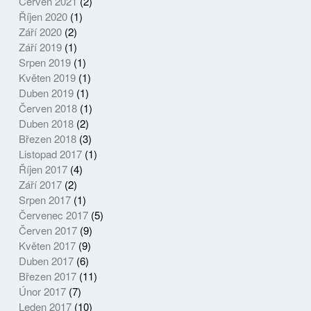
Červen 2021
(2)
Říjen 2020
(1)
Září 2020
(2)
Září 2019
(1)
Srpen 2019
(1)
Květen 2019
(1)
Duben 2019
(1)
Červen 2018
(1)
Duben 2018
(2)
Březen 2018
(3)
Listopad 2017
(1)
Říjen 2017
(4)
Září 2017
(2)
Srpen 2017
(1)
Červenec 2017
(5)
Červen 2017
(9)
Květen 2017
(9)
Duben 2017
(6)
Březen 2017
(11)
Únor 2017
(7)
Leden 2017
(10)