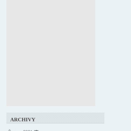
ARCHIVY