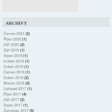
ARCHIVY
Červen 2021
(2)
Říjen 2020
(1)
Září 2020
(2)
Září 2019
(1)
Srpen 2019
(1)
Květen 2019
(1)
Duben 2019
(1)
Červen 2018
(1)
Duben 2018
(2)
Březen 2018
(3)
Listopad 2017
(1)
Říjen 2017
(4)
Září 2017
(2)
Srpen 2017
(1)
Červenec 2017
(5)