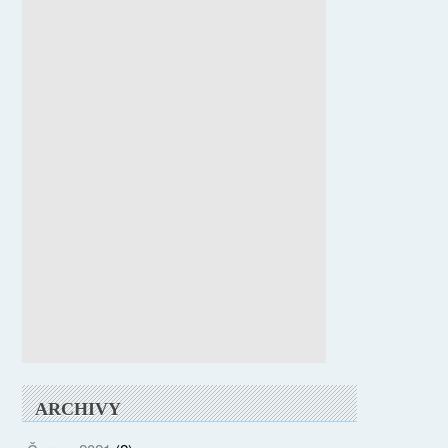
ARCHIVY