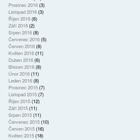
Prosinec 2016
(3)
Listopad 2016
(3)
Říjen 2016
(6)
Září 2016
(2)
Srpen 2016
(8)
Červenec 2016
(5)
Červen 2016
(8)
Květen 2016
(11)
Duben 2016
(6)
Březen 2016
(8)
Únor 2016
(11)
Leden 2016
(8)
Prosinec 2015
(7)
Listopad 2015
(7)
Říjen 2015
(12)
Září 2015
(11)
Srpen 2015
(11)
Červenec 2015
(10)
Červen 2015
(16)
Květen 2015
(18)