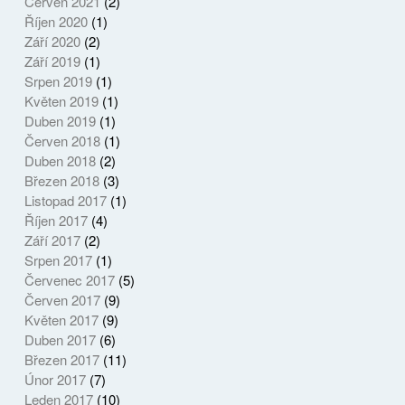
Červen 2021
(2)
Říjen 2020
(1)
Září 2020
(2)
Září 2019
(1)
Srpen 2019
(1)
Květen 2019
(1)
Duben 2019
(1)
Červen 2018
(1)
Duben 2018
(2)
Březen 2018
(3)
Listopad 2017
(1)
Říjen 2017
(4)
Září 2017
(2)
Srpen 2017
(1)
Červenec 2017
(5)
Červen 2017
(9)
Květen 2017
(9)
Duben 2017
(6)
Březen 2017
(11)
Únor 2017
(7)
Leden 2017
(10)