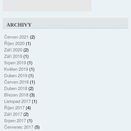
ARCHIVY
Červen 2021
(2)
Říjen 2020
(1)
Září 2020
(2)
Září 2019
(1)
Srpen 2019
(1)
Květen 2019
(1)
Duben 2019
(1)
Červen 2018
(1)
Duben 2018
(2)
Březen 2018
(3)
Listopad 2017
(1)
Říjen 2017
(4)
Září 2017
(2)
Srpen 2017
(1)
Červenec 2017
(5)