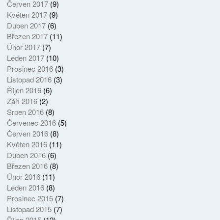
Červen 2017
(9)
Květen 2017
(9)
Duben 2017
(6)
Březen 2017
(11)
Únor 2017
(7)
Leden 2017
(10)
Prosinec 2016
(3)
Listopad 2016
(3)
Říjen 2016
(6)
Září 2016
(2)
Srpen 2016
(8)
Červenec 2016
(5)
Červen 2016
(8)
Květen 2016
(11)
Duben 2016
(6)
Březen 2016
(8)
Únor 2016
(11)
Leden 2016
(8)
Prosinec 2015
(7)
Listopad 2015
(7)
Říjen 2015
(12)