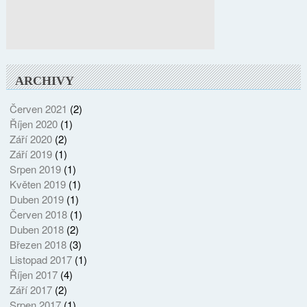
ARCHIVY
Červen 2021
(2)
Říjen 2020
(1)
Září 2020
(2)
Září 2019
(1)
Srpen 2019
(1)
Květen 2019
(1)
Duben 2019
(1)
Červen 2018
(1)
Duben 2018
(2)
Březen 2018
(3)
Listopad 2017
(1)
Říjen 2017
(4)
Září 2017
(2)
Srpen 2017
(1)