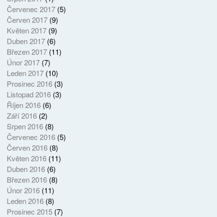
Červenec 2017
(5)
Červen 2017
(9)
Květen 2017
(9)
Duben 2017
(6)
Březen 2017
(11)
Únor 2017
(7)
Leden 2017
(10)
Prosinec 2016
(3)
Listopad 2016
(3)
Říjen 2016
(6)
Září 2016
(2)
Srpen 2016
(8)
Červenec 2016
(5)
Červen 2016
(8)
Květen 2016
(11)
Duben 2016
(6)
Březen 2016
(8)
Únor 2016
(11)
Leden 2016
(8)
Prosinec 2015
(7)