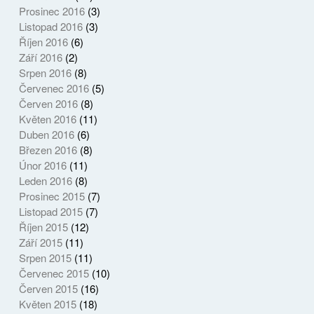
Prosinec 2016
(3)
Listopad 2016
(3)
Říjen 2016
(6)
Září 2016
(2)
Srpen 2016
(8)
Červenec 2016
(5)
Červen 2016
(8)
Květen 2016
(11)
Duben 2016
(6)
Březen 2016
(8)
Únor 2016
(11)
Leden 2016
(8)
Prosinec 2015
(7)
Listopad 2015
(7)
Říjen 2015
(12)
Září 2015
(11)
Srpen 2015
(11)
Červenec 2015
(10)
Červen 2015
(16)
Květen 2015
(18)