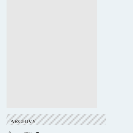
ARCHIVY