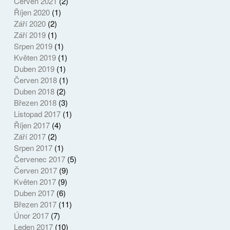
Červen 2021
(2)
Říjen 2020
(1)
Září 2020
(2)
Září 2019
(1)
Srpen 2019
(1)
Květen 2019
(1)
Duben 2019
(1)
Červen 2018
(1)
Duben 2018
(2)
Březen 2018
(3)
Listopad 2017
(1)
Říjen 2017
(4)
Září 2017
(2)
Srpen 2017
(1)
Červenec 2017
(5)
Červen 2017
(9)
Květen 2017
(9)
Duben 2017
(6)
Březen 2017
(11)
Únor 2017
(7)
Leden 2017
(10)