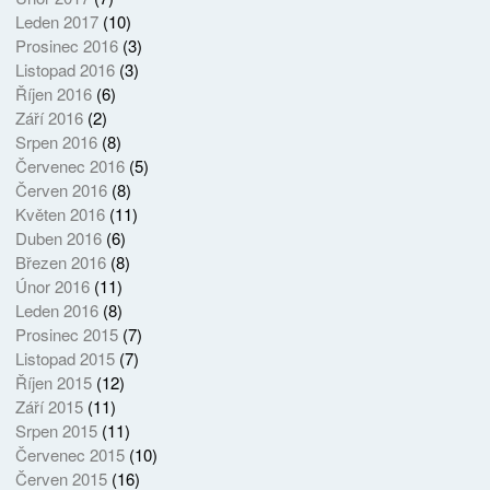
Leden 2017
(10)
Prosinec 2016
(3)
Listopad 2016
(3)
Říjen 2016
(6)
Září 2016
(2)
Srpen 2016
(8)
Červenec 2016
(5)
Červen 2016
(8)
Květen 2016
(11)
Duben 2016
(6)
Březen 2016
(8)
Únor 2016
(11)
Leden 2016
(8)
Prosinec 2015
(7)
Listopad 2015
(7)
Říjen 2015
(12)
Září 2015
(11)
Srpen 2015
(11)
Červenec 2015
(10)
Červen 2015
(16)