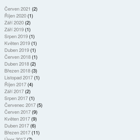
Červen 2021
(2)
Říjen 2020
(1)
Září 2020
(2)
Září 2019
(1)
Srpen 2019
(1)
Květen 2019
(1)
Duben 2019
(1)
Červen 2018
(1)
Duben 2018
(2)
Březen 2018
(3)
Listopad 2017
(1)
Říjen 2017
(4)
Září 2017
(2)
Srpen 2017
(1)
Červenec 2017
(5)
Červen 2017
(9)
Květen 2017
(9)
Duben 2017
(6)
Březen 2017
(11)
Únor 2017
(7)