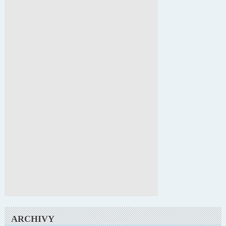
ARCHIVY