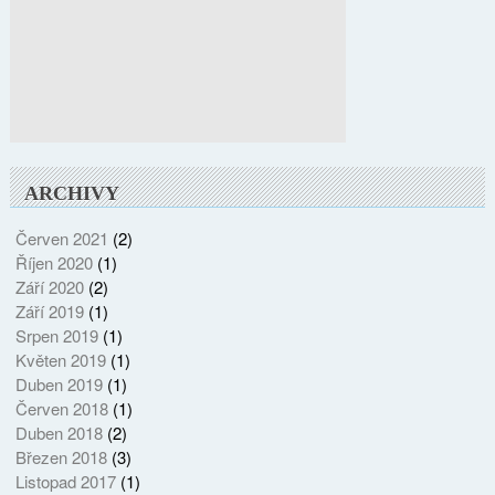
ARCHIVY
Červen 2021
(2)
Říjen 2020
(1)
Září 2020
(2)
Září 2019
(1)
Srpen 2019
(1)
Květen 2019
(1)
Duben 2019
(1)
Červen 2018
(1)
Duben 2018
(2)
Březen 2018
(3)
Listopad 2017
(1)