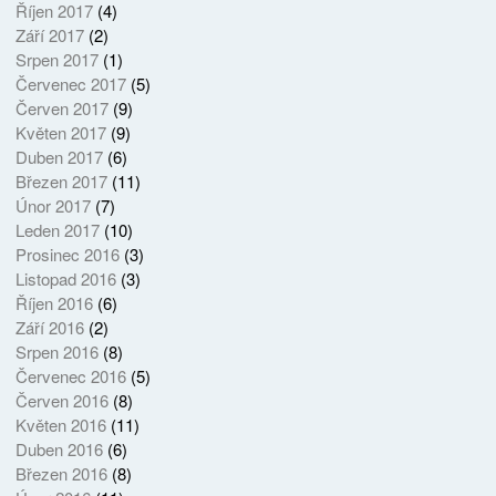
Říjen 2017
(4)
Září 2017
(2)
Srpen 2017
(1)
Červenec 2017
(5)
Červen 2017
(9)
Květen 2017
(9)
Duben 2017
(6)
Březen 2017
(11)
Únor 2017
(7)
Leden 2017
(10)
Prosinec 2016
(3)
Listopad 2016
(3)
Říjen 2016
(6)
Září 2016
(2)
Srpen 2016
(8)
Červenec 2016
(5)
Červen 2016
(8)
Květen 2016
(11)
Duben 2016
(6)
Březen 2016
(8)