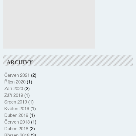
ARCHIVY
Červen 2021
(2)
Říjen 2020
(1)
Září 2020
(2)
Září 2019
(1)
Srpen 2019
(1)
Květen 2019
(1)
Duben 2019
(1)
Červen 2018
(1)
Duben 2018
(2)
Březen 2018
(3)