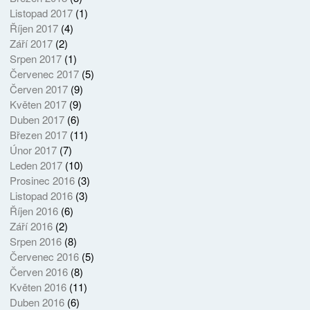
Listopad 2017
(1)
Říjen 2017
(4)
Září 2017
(2)
Srpen 2017
(1)
Červenec 2017
(5)
Červen 2017
(9)
Květen 2017
(9)
Duben 2017
(6)
Březen 2017
(11)
Únor 2017
(7)
Leden 2017
(10)
Prosinec 2016
(3)
Listopad 2016
(3)
Říjen 2016
(6)
Září 2016
(2)
Srpen 2016
(8)
Červenec 2016
(5)
Červen 2016
(8)
Květen 2016
(11)
Duben 2016
(6)