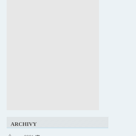
ARCHIVY