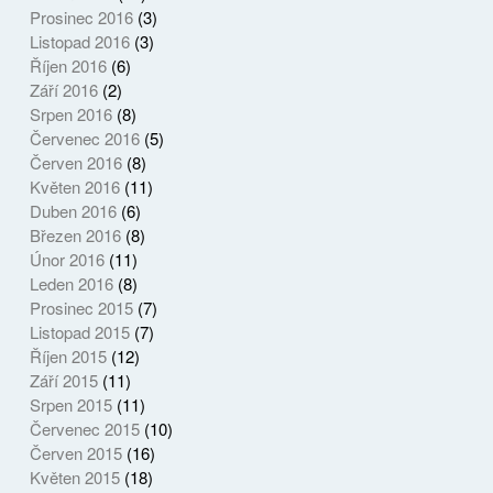
Prosinec 2016
(3)
Listopad 2016
(3)
Říjen 2016
(6)
Září 2016
(2)
Srpen 2016
(8)
Červenec 2016
(5)
Červen 2016
(8)
Květen 2016
(11)
Duben 2016
(6)
Březen 2016
(8)
Únor 2016
(11)
Leden 2016
(8)
Prosinec 2015
(7)
Listopad 2015
(7)
Říjen 2015
(12)
Září 2015
(11)
Srpen 2015
(11)
Červenec 2015
(10)
Červen 2015
(16)
Květen 2015
(18)