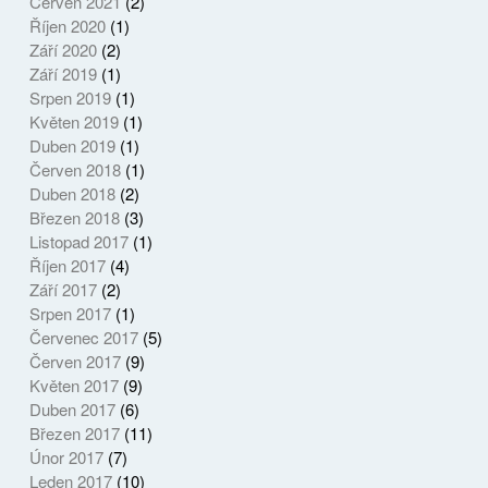
Červen 2021
(2)
Říjen 2020
(1)
Září 2020
(2)
Září 2019
(1)
Srpen 2019
(1)
Květen 2019
(1)
Duben 2019
(1)
Červen 2018
(1)
Duben 2018
(2)
Březen 2018
(3)
Listopad 2017
(1)
Říjen 2017
(4)
Září 2017
(2)
Srpen 2017
(1)
Červenec 2017
(5)
Červen 2017
(9)
Květen 2017
(9)
Duben 2017
(6)
Březen 2017
(11)
Únor 2017
(7)
Leden 2017
(10)