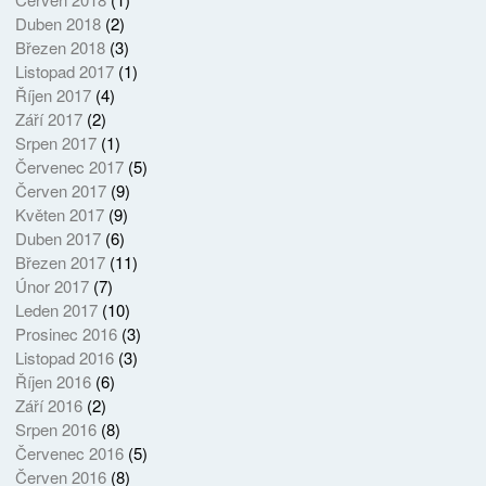
Duben 2018
(2)
Březen 2018
(3)
Listopad 2017
(1)
Říjen 2017
(4)
Září 2017
(2)
Srpen 2017
(1)
Červenec 2017
(5)
Červen 2017
(9)
Květen 2017
(9)
Duben 2017
(6)
Březen 2017
(11)
Únor 2017
(7)
Leden 2017
(10)
Prosinec 2016
(3)
Listopad 2016
(3)
Říjen 2016
(6)
Září 2016
(2)
Srpen 2016
(8)
Červenec 2016
(5)
Červen 2016
(8)