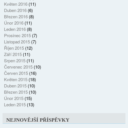
Květen 2016
(11)
Duben 2016
(6)
Březen 2016
(8)
Únor 2016
(11)
Leden 2016
(8)
Prosinec 2015
(7)
Listopad 2015
(7)
Říjen 2015
(12)
Září 2015
(11)
Srpen 2015
(11)
Červenec 2015
(10)
Červen 2015
(16)
Květen 2015
(18)
Duben 2015
(10)
Březen 2015
(10)
Únor 2015
(15)
Leden 2015
(13)
NEJNOVĚJŠÍ PŘÍSPĚVKY