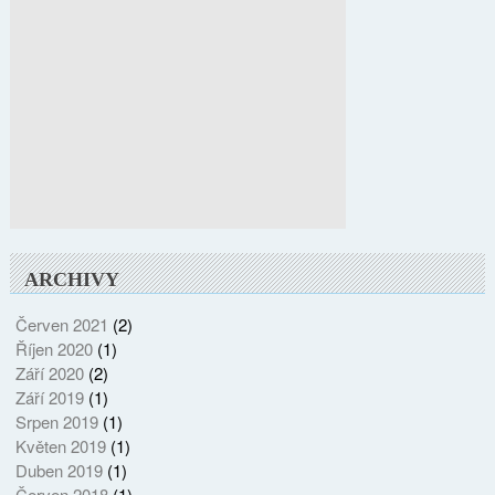
ARCHIVY
Červen 2021
(2)
Říjen 2020
(1)
Září 2020
(2)
Září 2019
(1)
Srpen 2019
(1)
Květen 2019
(1)
Duben 2019
(1)
Červen 2018
(1)