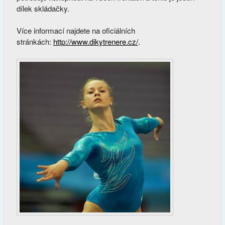
dílek skládačky.
Více informací najdete na oficiálních
stránkách:
http://www.dikytrenere.cz/
.