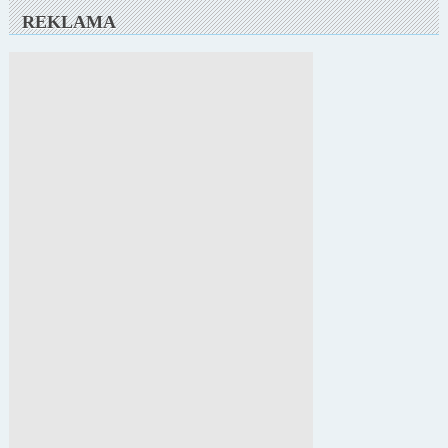
REKLAMA