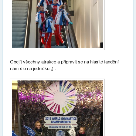
Obejít všechny atrakce a připravit se na hlasité fandění
nám šlo na jedničku ;)..