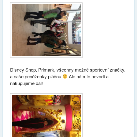
Disney Shop, Primark, všechny možné sportovní značky..
a naše peněženky pláčou
Ale nám to nevadí a
nakupujeme dál!