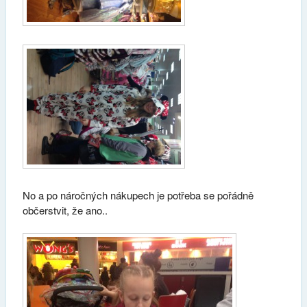
No a po náročných nákupech je potřeba se pořádně
občerstvit, že ano..