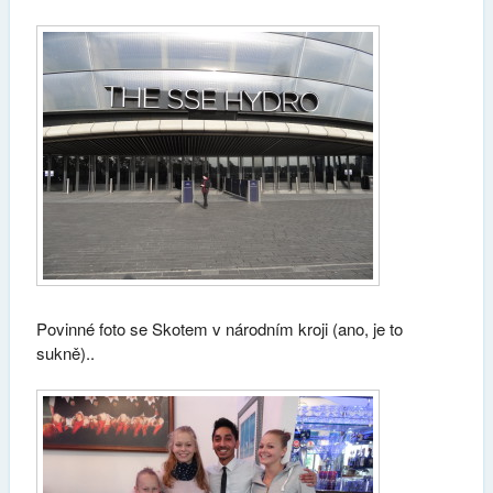
Povinné foto se Skotem v národním kroji (ano, je to
sukně)..