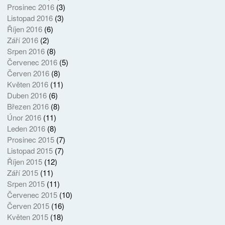
Prosinec 2016
(3)
Listopad 2016
(3)
Říjen 2016
(6)
Září 2016
(2)
Srpen 2016
(8)
Červenec 2016
(5)
Červen 2016
(8)
Květen 2016
(11)
Duben 2016
(6)
Březen 2016
(8)
Únor 2016
(11)
Leden 2016
(8)
Prosinec 2015
(7)
Listopad 2015
(7)
Říjen 2015
(12)
Září 2015
(11)
Srpen 2015
(11)
Červenec 2015
(10)
Červen 2015
(16)
Květen 2015
(18)