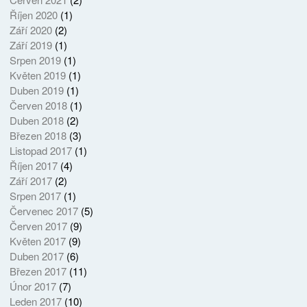
Říjen 2020
(1)
Září 2020
(2)
Září 2019
(1)
Srpen 2019
(1)
Květen 2019
(1)
Duben 2019
(1)
Červen 2018
(1)
Duben 2018
(2)
Březen 2018
(3)
Listopad 2017
(1)
Říjen 2017
(4)
Září 2017
(2)
Srpen 2017
(1)
Červenec 2017
(5)
Červen 2017
(9)
Květen 2017
(9)
Duben 2017
(6)
Březen 2017
(11)
Únor 2017
(7)
Leden 2017
(10)