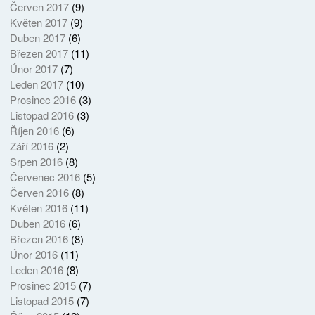
Červen 2017
(9)
Květen 2017
(9)
Duben 2017
(6)
Březen 2017
(11)
Únor 2017
(7)
Leden 2017
(10)
Prosinec 2016
(3)
Listopad 2016
(3)
Říjen 2016
(6)
Září 2016
(2)
Srpen 2016
(8)
Červenec 2016
(5)
Červen 2016
(8)
Květen 2016
(11)
Duben 2016
(6)
Březen 2016
(8)
Únor 2016
(11)
Leden 2016
(8)
Prosinec 2015
(7)
Listopad 2015
(7)