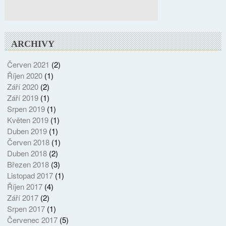
ARCHIVY
Červen 2021
(2)
Říjen 2020
(1)
Září 2020
(2)
Září 2019
(1)
Srpen 2019
(1)
Květen 2019
(1)
Duben 2019
(1)
Červen 2018
(1)
Duben 2018
(2)
Březen 2018
(3)
Listopad 2017
(1)
Říjen 2017
(4)
Září 2017
(2)
Srpen 2017
(1)
Červenec 2017
(5)