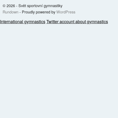
© 2026 - Svět sportovní gymnastiky
Rundown
- Proudly powered by
WordPress
International gymnastics
Twitter account about gymnastics