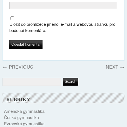
Uložit do prohlížeče jméno, e-mail a webovou stránku pro
budoucí komentáře.
←
PREVIOUS
NEXT
→
RUBRIKY
Americká gymnastika
Česká gymnastika
Evropská gymnastika