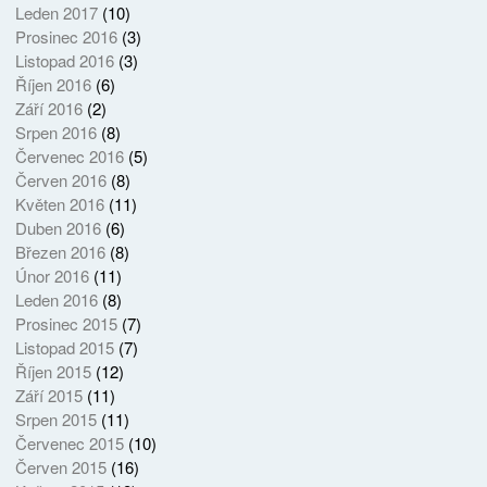
Leden 2017
(10)
Prosinec 2016
(3)
Listopad 2016
(3)
Říjen 2016
(6)
Září 2016
(2)
Srpen 2016
(8)
Červenec 2016
(5)
Červen 2016
(8)
Květen 2016
(11)
Duben 2016
(6)
Březen 2016
(8)
Únor 2016
(11)
Leden 2016
(8)
Prosinec 2015
(7)
Listopad 2015
(7)
Říjen 2015
(12)
Září 2015
(11)
Srpen 2015
(11)
Červenec 2015
(10)
Červen 2015
(16)