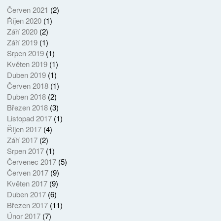
Červen 2021
(2)
Říjen 2020
(1)
Září 2020
(2)
Září 2019
(1)
Srpen 2019
(1)
Květen 2019
(1)
Duben 2019
(1)
Červen 2018
(1)
Duben 2018
(2)
Březen 2018
(3)
Listopad 2017
(1)
Říjen 2017
(4)
Září 2017
(2)
Srpen 2017
(1)
Červenec 2017
(5)
Červen 2017
(9)
Květen 2017
(9)
Duben 2017
(6)
Březen 2017
(11)
Únor 2017
(7)