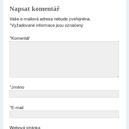
Napsat komentář
Vaše e-mailová adresa nebude zveřejněna.
*
Vyžadované informace jsou označeny
*
Komentář
*
Jméno
*
E-mail
Webová stránka