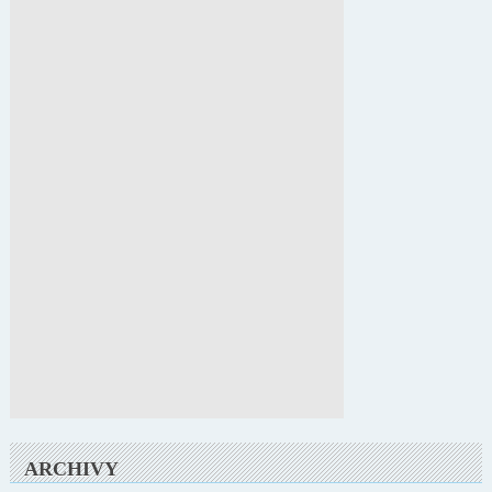
ARCHIVY