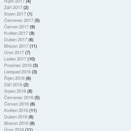
Říjen 2017
(4)
Září 2017
(2)
Srpen 2017
(1)
Červenec 2017
(5)
Červen 2017
(9)
Květen 2017
(9)
Duben 2017
(6)
Březen 2017
(11)
Únor 2017
(7)
Leden 2017
(10)
Prosinec 2016
(3)
Listopad 2016
(3)
Říjen 2016
(6)
Září 2016
(2)
Srpen 2016
(8)
Červenec 2016
(5)
Červen 2016
(8)
Květen 2016
(11)
Duben 2016
(6)
Březen 2016
(8)
Únor 2016
(11)