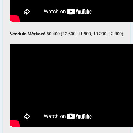
Vendula Měrková
50.400 (12.600, 11.800, 13.200, 12.800)