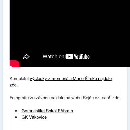
Kompletní
výsledky z memoriálu Marie Široké najdete
zde
.
Fotografie ze závodu najdete na webu Rajče.cz, např. zde:
Gymnastika Sokol Příbram
GK Vítkovice