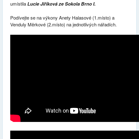
umístila
Lucie Jiříková ze Sokola Brno I.
Podívejte se na výkony Anety Halasové (1.místo) a
Venduly Měrkové (2.místo) na jednotlivých nářadích.