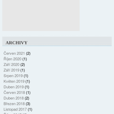
ARCHIVY
Červen 2021
(2)
Říjen 2020
(1)
Září 2020
(2)
Září 2019
(1)
Srpen 2019
(1)
Květen 2019
(1)
Duben 2019
(1)
Červen 2018
(1)
Duben 2018
(2)
Březen 2018
(3)
Listopad 2017
(1)