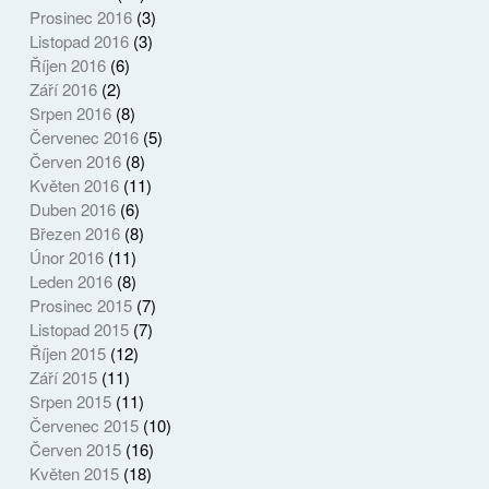
Prosinec 2016
(3)
Listopad 2016
(3)
Říjen 2016
(6)
Září 2016
(2)
Srpen 2016
(8)
Červenec 2016
(5)
Červen 2016
(8)
Květen 2016
(11)
Duben 2016
(6)
Březen 2016
(8)
Únor 2016
(11)
Leden 2016
(8)
Prosinec 2015
(7)
Listopad 2015
(7)
Říjen 2015
(12)
Září 2015
(11)
Srpen 2015
(11)
Červenec 2015
(10)
Červen 2015
(16)
Květen 2015
(18)