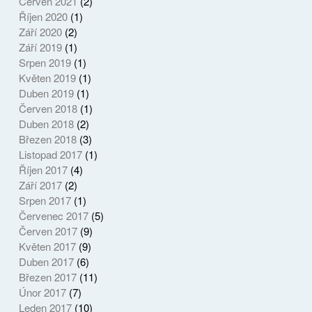
Červen 2021
(2)
Říjen 2020
(1)
Září 2020
(2)
Září 2019
(1)
Srpen 2019
(1)
Květen 2019
(1)
Duben 2019
(1)
Červen 2018
(1)
Duben 2018
(2)
Březen 2018
(3)
Listopad 2017
(1)
Říjen 2017
(4)
Září 2017
(2)
Srpen 2017
(1)
Červenec 2017
(5)
Červen 2017
(9)
Květen 2017
(9)
Duben 2017
(6)
Březen 2017
(11)
Únor 2017
(7)
Leden 2017
(10)