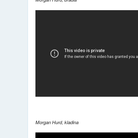
Morgan Hurd, kladina