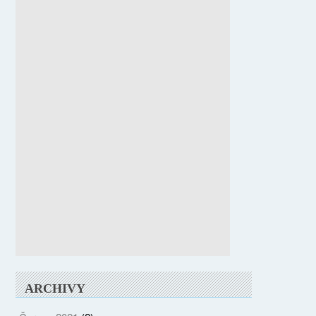
ARCHIVY