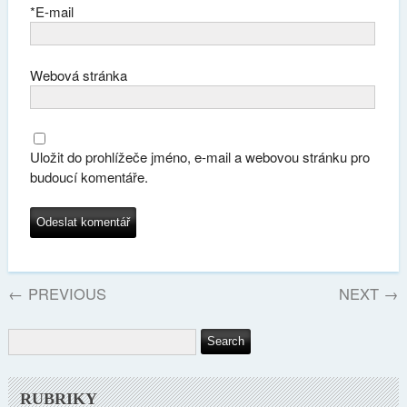
*
E-mail
Webová stránka
Uložit do prohlížeče jméno, e-mail a webovou stránku pro
budoucí komentáře.
←
PREVIOUS
NEXT
→
RUBRIKY