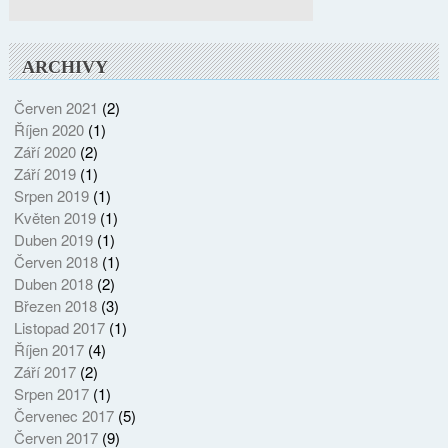
ARCHIVY
Červen 2021
(2)
Říjen 2020
(1)
Září 2020
(2)
Září 2019
(1)
Srpen 2019
(1)
Květen 2019
(1)
Duben 2019
(1)
Červen 2018
(1)
Duben 2018
(2)
Březen 2018
(3)
Listopad 2017
(1)
Říjen 2017
(4)
Září 2017
(2)
Srpen 2017
(1)
Červenec 2017
(5)
Červen 2017
(9)