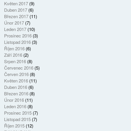
Květen 2017
(9)
Duben 2017
(6)
Březen 2017
(11)
Únor 2017
(7)
Leden 2017
(10)
Prosinec 2016
(3)
Listopad 2016
(3)
Říjen 2016
(6)
Září 2016
(2)
Srpen 2016
(8)
Červenec 2016
(5)
Červen 2016
(8)
Květen 2016
(11)
Duben 2016
(6)
Březen 2016
(8)
Únor 2016
(11)
Leden 2016
(8)
Prosinec 2015
(7)
Listopad 2015
(7)
Říjen 2015
(12)